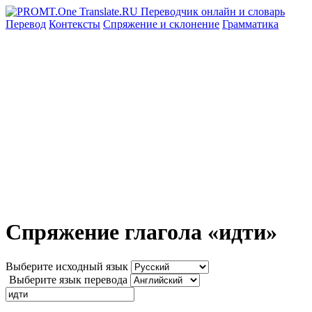
Перевод
Контексты
Спряжение
и склонение
Грамматика
Спряжение глагола «идти»
Выберите исходный язык
Выберите язык перевода