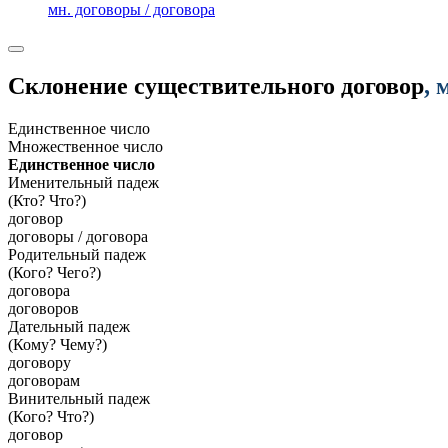
мн. договоры / договора
Склонение существительного
договор
, 
Единственное число
Множественное число
Единственное число
Именительный падеж
(Кто? Что?)
договор
договоры / договора
Родительный падеж
(Кого? Чего?)
договора
договоров
Дательный падеж
(Кому? Чему?)
договору
договорам
Винительный падеж
(Кого? Что?)
договор