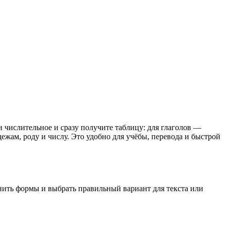
и числительное и сразу получите таблицу: для глаголов —
жам, роду и числу. Это удобно для учёбы, перевода и быстрой
внить формы и выбрать правильный вариант для текста или