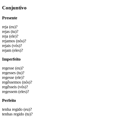
Conjuntivo
Presente
reja
(eu)?
rejas
(tu)?
reja
(ele)?
rejamos
(nós)?
rejais
(vós)?
rejam
(eles)?
Imperfeito
regesse
(eu)?
regesses
(tu)?
regesse
(ele)?
regêssemos
(nós)?
regêsseis
(vós)?
regessem
(eles)?
Perfeito
tenha regido
(eu)?
tenhas regido
(tu)?