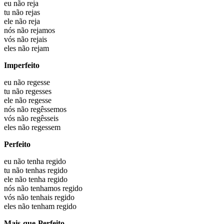
eu não
reja
tu não
rejas
ele não
reja
nós não
rejamos
vós não
rejais
eles não
rejam
Imperfeito
eu não
regesse
tu não
regesses
ele não
regesse
nós não
regêssemos
vós não
regêsseis
eles não
regessem
Perfeito
eu não
tenha regido
tu não
tenhas regido
ele não
tenha regido
nós não
tenhamos regido
vós não
tenhais regido
eles não
tenham regido
Mais-que-Perfeito