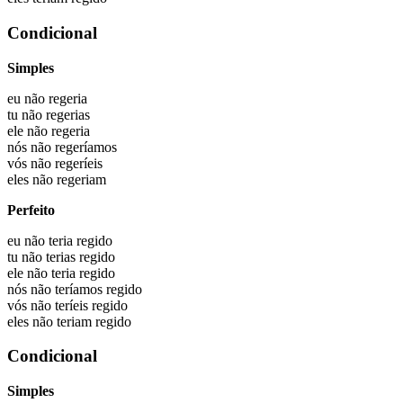
Condicional
Simples
eu não
regeria
tu não
regerias
ele não
regeria
nós não
regeríamos
vós não
regeríeis
eles não
regeriam
Perfeito
eu não
teria regido
tu não
terias regido
ele não
teria regido
nós não
teríamos regido
vós não
teríeis regido
eles não
teriam regido
Condicional
Simples