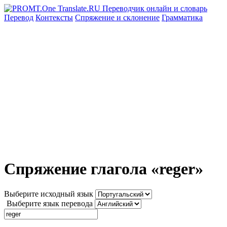
Перевод
Контексты
Спряжение
и склонение
Грамматика
Спряжение глагола «reger»
Выберите исходный язык
Выберите язык перевода