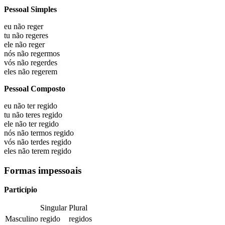
Pessoal Simples
eu não
reger
tu não
regeres
ele não
reger
nós não
regermos
vós não
regerdes
eles não
regerem
Pessoal Composto
eu não
ter regido
tu não
teres regido
ele não
ter regido
nós não
termos regido
vós não
terdes regido
eles não
terem regido
Formas impessoais
Particípio
Singular
Plural
Masculino
regido
regidos