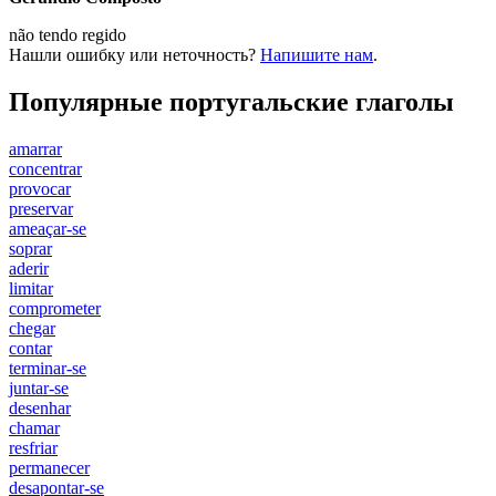
não
tendo regido
Нашли ошибку или неточность?
Напишите нам
.
Популярные португальские глаголы
amarrar
concentrar
provocar
preservar
ameaçar-se
soprar
aderir
limitar
comprometer
chegar
contar
terminar-se
juntar-se
desenhar
chamar
resfriar
permanecer
desapontar-se