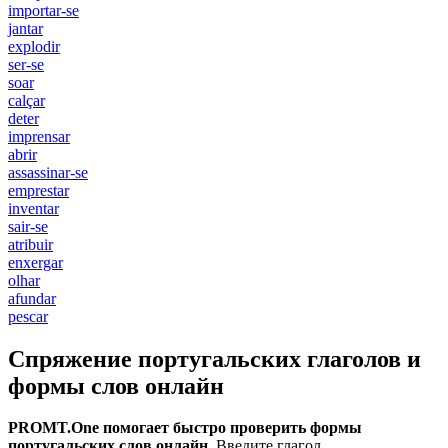
importar-se
jantar
explodir
ser-se
soar
calçar
deter
imprensar
abrir
assassinar-se
emprestar
inventar
sair-se
atribuir
enxergar
olhar
afundar
pescar
Спряжение португальских глаголов и
формы слов онлайн
PROMT.One помогает быстро проверить формы
португальских слов онлайн.
Введите глагол,