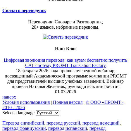
Скачать переводчик
Переводчик, Словарь и Разговорник,
20+ языков, избранные переводы.
Наш Блог
Цифровая эволюция перевода: как вузам бесплатно получить
CAT-систему PROMT Translation Factory
18 февраля 2026 года прошел очередной вебинар,
посвященный Академической программе компании PROMT
для представителей высших учебных заведений. Вебинар
провела Наталья Железняк, руководитель лингвистич
01.03.2026
наверх
Условия использования
|
Полная версия
|
© ООО «ПРОМТ»,
2010 - 2026
Select a language
Перевод английский
,
перевод русский
,
перевод немецкий
,
перевод французский
,
перевод испанский
,
перевод