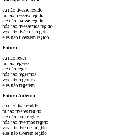
eu não
tivesse regido
tu não
tivesses regido
ele não
tivesse regido
nós não
tivéssemos regido
vós não
tivésseis regido
eles não
tivessem regido
Futuro
eu não
reger
tu não
regeres
ele não
reger
nós não
regermos
vós não
regerdes
eles não
regerem
Futuro Anterior
eu não
tiver regido
tu não
tiveres regido
ele não
tiver regido
nós não
tivermos regido
vós não
tiverdes regido
eles não
tiverem regido