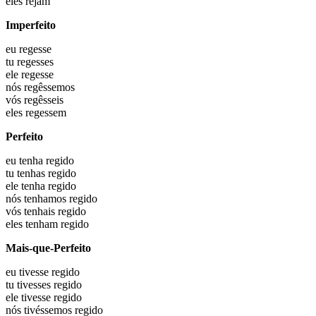
eles
rejam
Imperfeito
eu
regesse
tu
regesses
ele
regesse
nós
regêssemos
vós
regêsseis
eles
regessem
Perfeito
eu
tenha regido
tu
tenhas regido
ele
tenha regido
nós
tenhamos regido
vós
tenhais regido
eles
tenham regido
Mais-que-Perfeito
eu
tivesse regido
tu
tivesses regido
ele
tivesse regido
nós
tivéssemos regido