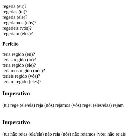
regeria
(eu)?
regerias
(tu)?
regeria
(ele)?
regeríamos
(nós)?
regeríeis
(vós)?
regeriam
(eles)?
Perfeito
teria regido
(eu)?
terias regido
(tu)?
teria regido
(ele)?
teríamos regido
(nós)?
teríeis regido
(vós)?
teriam regido
(eles)?
Imperativo
(tu)
rege
(ele/ela)
reja
(nós)
rejamos
(vós)
regei
(eles/elas)
rejam
Imperativo
(tu) não rejas
(ele/ela) não reja
(nós) não rejamos
(vós) não rejais