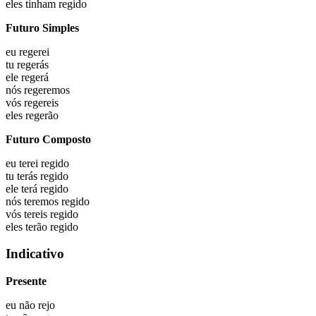
eles
tinham regido
Futuro Simples
eu
regerei
tu
regerás
ele
regerá
nós
regeremos
vós
regereis
eles
regerão
Futuro Composto
eu
terei regido
tu
terás regido
ele
terá regido
nós
teremos regido
vós
tereis regido
eles
terão regido
Indicativo
Presente
eu não
rejo