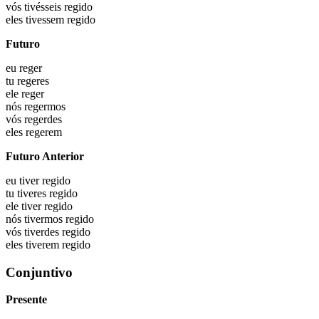
vós
tivésseis regido
eles
tivessem regido
Futuro
eu
reger
tu
regeres
ele
reger
nós
regermos
vós
regerdes
eles
regerem
Futuro Anterior
eu
tiver regido
tu
tiveres regido
ele
tiver regido
nós
tivermos regido
vós
tiverdes regido
eles
tiverem regido
Conjuntivo
Presente