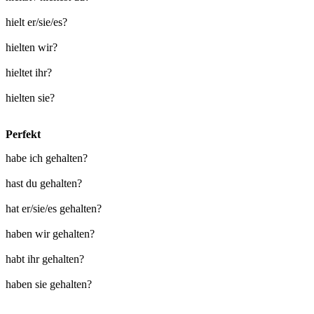
hielt er/sie/es?
hielten wir?
hieltet ihr?
hielten sie?
Perfekt
habe ich gehalten?
hast du gehalten?
hat er/sie/es gehalten?
haben wir gehalten?
habt ihr gehalten?
haben sie gehalten?