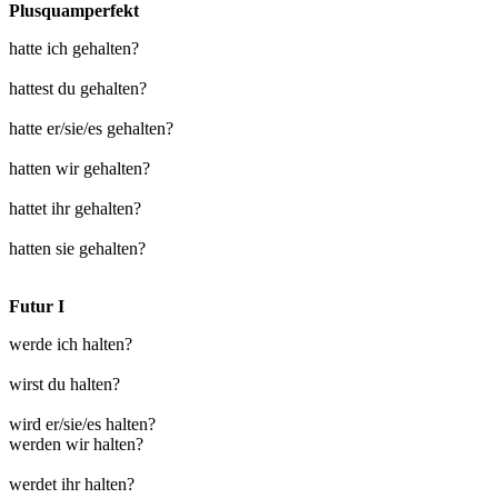
Plusquamperfekt
hatte ich gehalten?
hattest du gehalten?
hatte er/sie/es gehalten?
hatten wir gehalten?
hattet ihr gehalten?
hatten sie gehalten?
Futur I
werde ich halten?
wirst du halten?
wird er/sie/es halten?
werden wir halten?
werdet ihr halten?