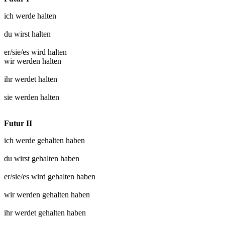
ich werde
halten
du wirst
halten
er/sie/es wird
halten
wir werden
halten
ihr werdet
halten
sie werden
halten
Futur II
ich werde
gehalten
haben
du wirst
gehalten
haben
er/sie/es wird
gehalten
haben
wir werden
gehalten
haben
ihr werdet
gehalten
haben