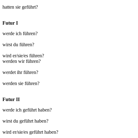
hatten sie geführt?
Futur I
werde ich führen?
wirst du führen?
wird er/sie/es führen?
werden wir führen?
werdet ihr führen?
werden sie führen?
Futur II
werde ich geführt haben?
wirst du geführt haben?
wird er/sie/es geführt haben?