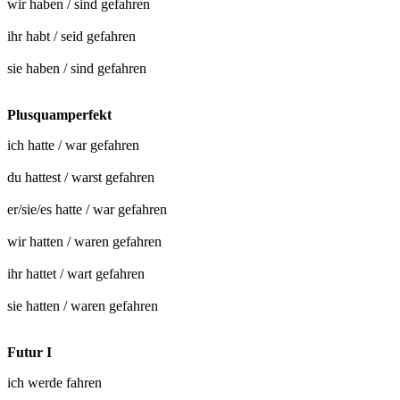
wir haben / sind
gefahren
ihr habt / seid
gefahren
sie haben / sind
gefahren
Plusquamperfekt
ich hatte / war
gefahren
du hattest / warst
gefahren
er/sie/es hatte / war
gefahren
wir hatten / waren
gefahren
ihr hattet / wart
gefahren
sie hatten / waren
gefahren
Futur I
ich werde
fahren