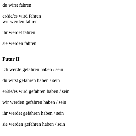
du wirst
fahren
er/sie/es wird
fahren
wir werden
fahren
ihr werdet
fahren
sie werden
fahren
Futur II
ich werde
gefahren
haben / sein
du wirst
gefahren
haben / sein
er/sie/es wird
gefahren
haben / sein
wir werden
gefahren
haben / sein
ihr werdet
gefahren
haben / sein
sie werden
gefahren
haben / sein