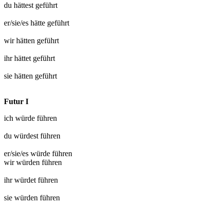
du hättest
geführt
er/sie/es hätte
geführt
wir hätten
geführt
ihr hättet
geführt
sie hätten
geführt
Futur I
ich würde
führen
du würdest
führen
er/sie/es würde
führen
wir würden
führen
ihr würdet
führen
sie würden
führen