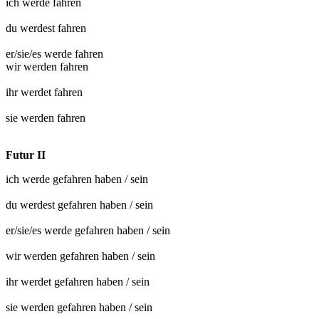
ich werde
fahren
du werdest
fahren
er/sie/es werde
fahren
wir werden
fahren
ihr werdet
fahren
sie werden
fahren
Futur II
ich werde
gefahren
haben / sein
du werdest
gefahren
haben / sein
er/sie/es werde
gefahren
haben / sein
wir werden
gefahren
haben / sein
ihr werdet
gefahren
haben / sein
sie werden
gefahren
haben / sein