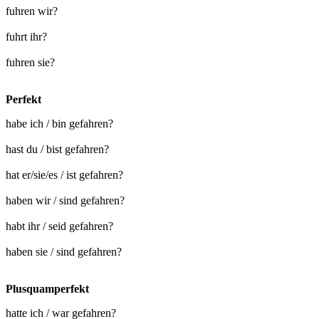
fuhren wir?
fuhrt ihr?
fuhren sie?
Perfekt
habe ich / bin gefahren?
hast du / bist gefahren?
hat er/sie/es / ist gefahren?
haben wir / sind gefahren?
habt ihr / seid gefahren?
haben sie / sind gefahren?
Plusquamperfekt
hatte ich / war gefahren?