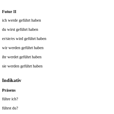
Futur II
ich werde
geführt
haben
du wirst
geführt
haben
er/sie/es wird
geführt
haben
wir werden
geführt
haben
ihr werdet
geführt
haben
sie werden
geführt
haben
Indikativ
Präsens
führe ich?
führst du?