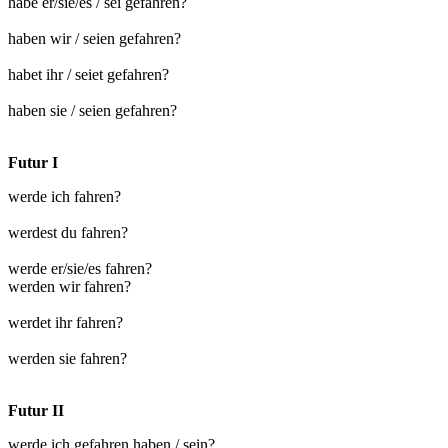
habe er/sie/es / sei gefahren?
haben wir / seien gefahren?
habet ihr / seiet gefahren?
haben sie / seien gefahren?
Futur I
werde ich fahren?
werdest du fahren?
werde er/sie/es fahren?
werden wir fahren?
werdet ihr fahren?
werden sie fahren?
Futur II
werde ich gefahren haben / sein?