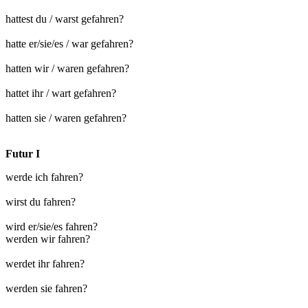
hattest du / warst gefahren?
hatte er/sie/es / war gefahren?
hatten wir / waren gefahren?
hattet ihr / wart gefahren?
hatten sie / waren gefahren?
Futur I
werde ich fahren?
wirst du fahren?
wird er/sie/es fahren?
werden wir fahren?
werdet ihr fahren?
werden sie fahren?