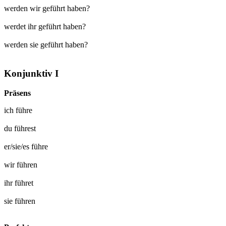
werden wir geführt haben?
werdet ihr geführt haben?
werden sie geführt haben?
Konjunktiv I
Präsens
ich
führe
du
führest
er/sie/es
führe
wir
führen
ihr
führet
sie
führen