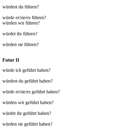
würdest du führen?
würde er/sie/es führen?
würden wir führen?
würdet ihr führen?
würden sie führen?
Futur II
würde ich geführt haben?
würdest du geführt haben?
würde er/sie/es geführt haben?
würden wir geführt haben?
würdet ihr geführt haben?
würden sie geführt haben?