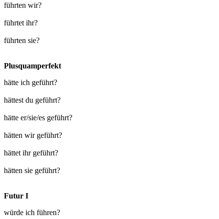
führten wir?
führtet ihr?
führten sie?
Plusquamperfekt
hätte ich geführt?
hättest du geführt?
hätte er/sie/es geführt?
hätten wir geführt?
hättet ihr geführt?
hätten sie geführt?
Futur I
würde ich führen?