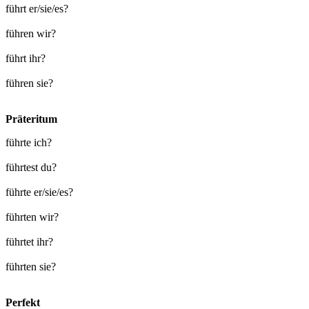
führt er/sie/es?
führen wir?
führt ihr?
führen sie?
Präteritum
führte ich?
führtest du?
führte er/sie/es?
führten wir?
führtet ihr?
führten sie?
Perfekt