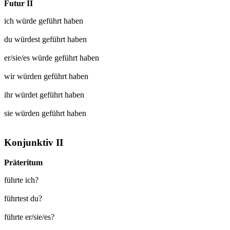
Futur II
ich würde
geführt
haben
du würdest
geführt
haben
er/sie/es würde
geführt
haben
wir würden
geführt
haben
ihr würdet
geführt
haben
sie würden
geführt
haben
Konjunktiv II
Präteritum
führte ich?
führtest du?
führte er/sie/es?