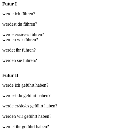
Futur I
werde ich führen?
werdest du führen?
werde er/sie/es führen?
werden wir führen?
werdet ihr führen?
werden sie führen?
Futur II
werde ich geführt haben?
werdest du geführt haben?
werde er/sie/es geführt haben?
werden wir geführt haben?
werdet ihr geführt haben?