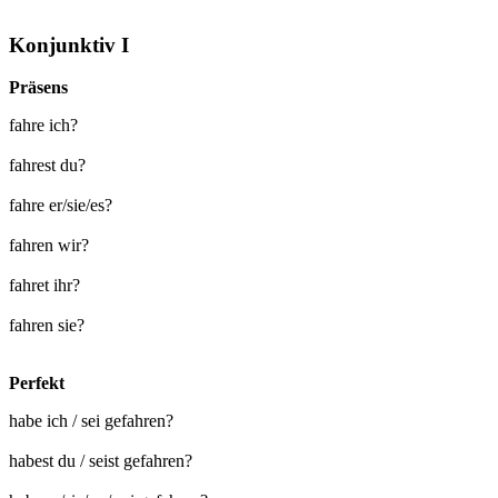
Konjunktiv I
Präsens
fahre ich?
fahrest du?
fahre er/sie/es?
fahren wir?
fahret ihr?
fahren sie?
Perfekt
habe ich / sei gefahren?
habest du / seist gefahren?