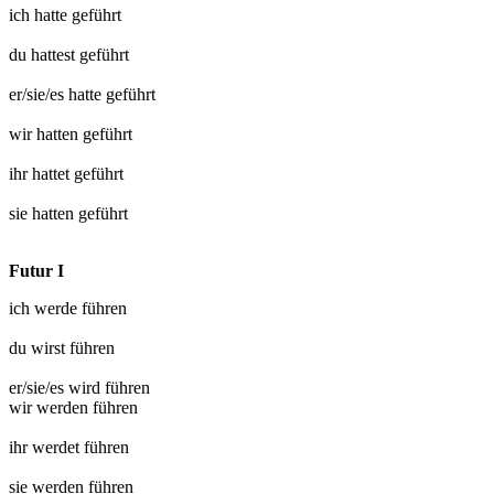
ich hatte
geführt
du hattest
geführt
er/sie/es hatte
geführt
wir hatten
geführt
ihr hattet
geführt
sie hatten
geführt
Futur I
ich werde
führen
du wirst
führen
er/sie/es wird
führen
wir werden
führen
ihr werdet
führen
sie werden
führen