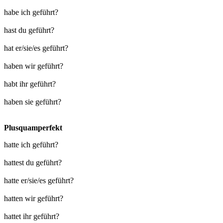
habe ich geführt?
hast du geführt?
hat er/sie/es geführt?
haben wir geführt?
habt ihr geführt?
haben sie geführt?
Plusquamperfekt
hatte ich geführt?
hattest du geführt?
hatte er/sie/es geführt?
hatten wir geführt?
hattet ihr geführt?