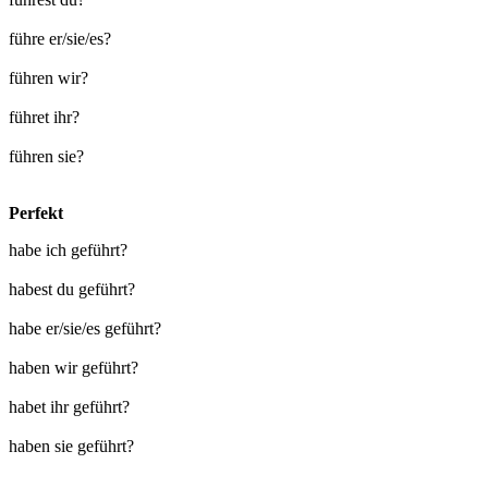
führe er/sie/es?
führen wir?
führet ihr?
führen sie?
Perfekt
habe ich geführt?
habest du geführt?
habe er/sie/es geführt?
haben wir geführt?
habet ihr geführt?
haben sie geführt?