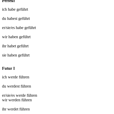
Perfekt
ich habe
geführt
du habest
geführt
er/sie/es habe
geführt
wir haben
geführt
ihr habet
geführt
sie haben
geführt
Futur I
ich werde
führen
du werdest
führen
er/sie/es werde
führen
wir werden
führen
ihr werdet
führen