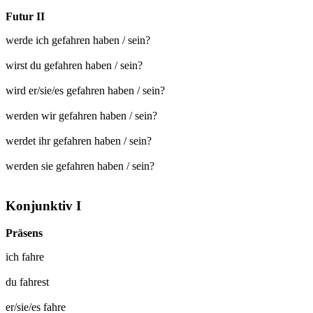
Futur II
werde ich gefahren haben / sein?
wirst du gefahren haben / sein?
wird er/sie/es gefahren haben / sein?
werden wir gefahren haben / sein?
werdet ihr gefahren haben / sein?
werden sie gefahren haben / sein?
Konjunktiv I
Präsens
ich
fahre
du
fahrest
er/sie/es
fahre