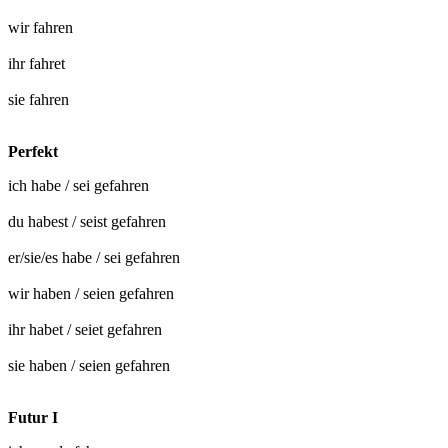
wir
fahren
ihr
fahret
sie
fahren
Perfekt
ich habe / sei
gefahren
du habest / seist
gefahren
er/sie/es habe / sei
gefahren
wir haben / seien
gefahren
ihr habet / seiet
gefahren
sie haben / seien
gefahren
Futur I