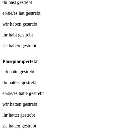
du hast
gestrebt
er/sie/es hat
gestrebt
wir haben
gestrebt
ihr habt
gestrebt
sie haben
gestrebt
Plusquamperfekt
ich hatte
gestrebt
du hattest
gestrebt
er/sie/es hatte
gestrebt
wir hatten
gestrebt
ihr hattet
gestrebt
sie hatten
gestrebt