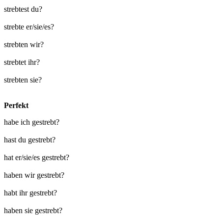
strebtest du?
strebte er/sie/es?
strebten wir?
strebtet ihr?
strebten sie?
Perfekt
habe ich gestrebt?
hast du gestrebt?
hat er/sie/es gestrebt?
haben wir gestrebt?
habt ihr gestrebt?
haben sie gestrebt?