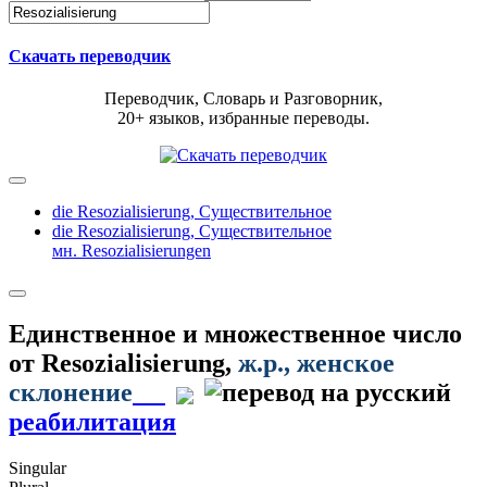
Скачать переводчик
Переводчик, Словарь и Разговорник,
20+ языков, избранные переводы.
die Resozialisierung,
Существительное
die Resozialisierung,
Существительное
мн. Resozialisierungen
Единственное и множественное число
от
Resozialisierung
,
ж.р.
, женское
склонение
реабилитация
Singular