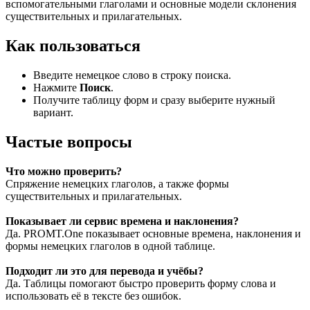
вспомогательными глаголами и основные модели склонения
существительных и прилагательных.
Как пользоваться
Введите немецкое слово в строку поиска.
Нажмите
Поиск
.
Получите таблицу форм и сразу выберите нужный
вариант.
Частые вопросы
Что можно проверить?
Спряжение немецких глаголов, а также формы
существительных и прилагательных.
Показывает ли сервис времена и наклонения?
Да. PROMT.One показывает основные времена, наклонения и
формы немецких глаголов в одной таблице.
Подходит ли это для перевода и учёбы?
Да. Таблицы помогают быстро проверить форму слова и
использовать её в тексте без ошибок.