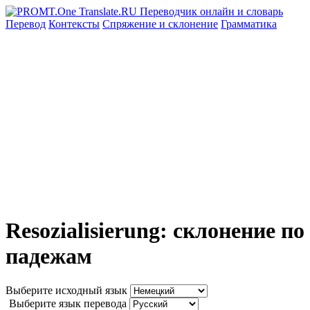
Перевод
Контексты
Спряжение
и склонение
Грамматика
Resozialisierung: склонение по
падежам
Выберите исходный язык
Выберите язык перевода