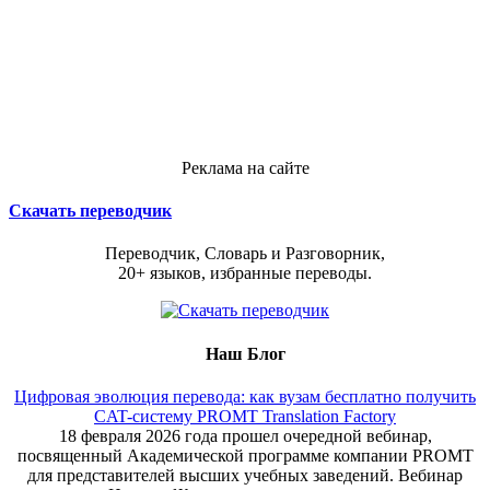
Реклама на сайте
Скачать переводчик
Переводчик, Словарь и Разговорник,
20+ языков, избранные переводы.
Наш Блог
Цифровая эволюция перевода: как вузам бесплатно получить
CAT-систему PROMT Translation Factory
18 февраля 2026 года прошел очередной вебинар,
посвященный Академической программе компании PROMT
для представителей высших учебных заведений. Вебинар