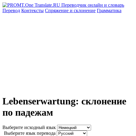
Перевод
Контексты
Спряжение
и склонение
Грамматика
Lebenserwartung: склонение
по падежам
Выберите исходный язык
Выберите язык перевода