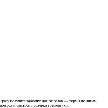
сразу получите таблицу: для глаголов — формы по лицам,
еревода и быстрой проверки грамматики.