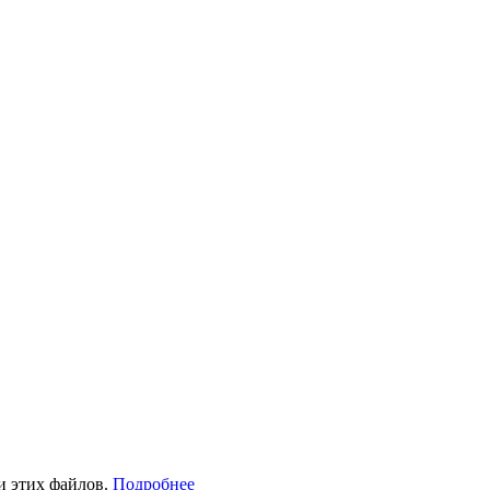
и этих файлов.
Подробнее