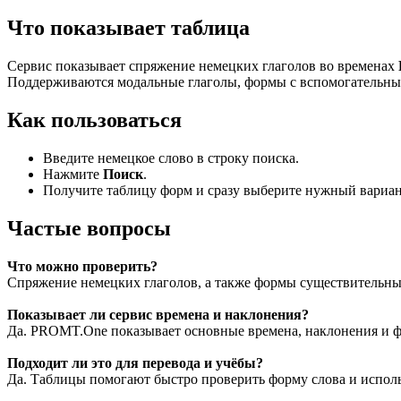
Что показывает таблица
Сервис показывает спряжение немецких глаголов во временах
Поддерживаются модальные глаголы, формы с вспомогательны
Как пользоваться
Введите немецкое слово в строку поиска.
Нажмите
Поиск
.
Получите таблицу форм и сразу выберите нужный вариан
Частые вопросы
Что можно проверить?
Спряжение немецких глаголов, а также формы существительны
Показывает ли сервис времена и наклонения?
Да. PROMT.One показывает основные времена, наклонения и ф
Подходит ли это для перевода и учёбы?
Да. Таблицы помогают быстро проверить форму слова и использ