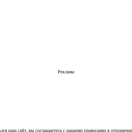
Реклама
зуя наш сайт, вы соглашаетесь с нашими правилами в отношени