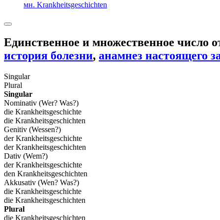
мн. Krankheitsgeschichten
Единственное и множественное число 
история болезни
,
анамнез настоящего з
Singular
Plural
Singular
Nominativ (Wer? Was?)
die Krankheitsgeschichte
die Krankheitsgeschichten
Genitiv (Wessen?)
der Krankheitsgeschichte
der Krankheitsgeschichten
Dativ (Wem?)
der Krankheitsgeschichte
den Krankheitsgeschichten
Akkusativ (Wen? Was?)
die Krankheitsgeschichte
die Krankheitsgeschichten
Plural
die Krankheitsgeschichten