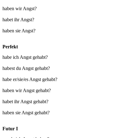
haben wir Angst?
habet ihr Angst?
haben sie Angst?
Perfekt
habe ich Angst gehabt?
habest du Angst gehabt?
habe er/sie/es Angst gehabt?
haben wir Angst gehabt?
habet ihr Angst gehabt?
haben sie Angst gehabt?
Futur I