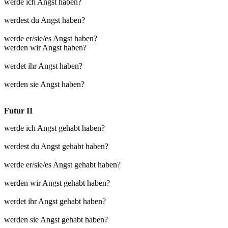
werde ich Angst haben?
werdest du Angst haben?
werde er/sie/es Angst haben?
werden wir Angst haben?
werdet ihr Angst haben?
werden sie Angst haben?
Futur II
werde ich Angst gehabt haben?
werdest du Angst gehabt haben?
werde er/sie/es Angst gehabt haben?
werden wir Angst gehabt haben?
werdet ihr Angst gehabt haben?
werden sie Angst gehabt haben?