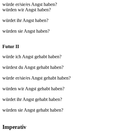
würde er/sie/es Angst haben?
würden wir Angst haben?
würdet ihr Angst haben?
würden sie Angst haben?
Futur II
würde ich Angst gehabt haben?
würdest du Angst gehabt haben?
würde er/sie/es Angst gehabt haben?
würden wir Angst gehabt haben?
würdet ihr Angst gehabt haben?
würden sie Angst gehabt haben?
Imperativ