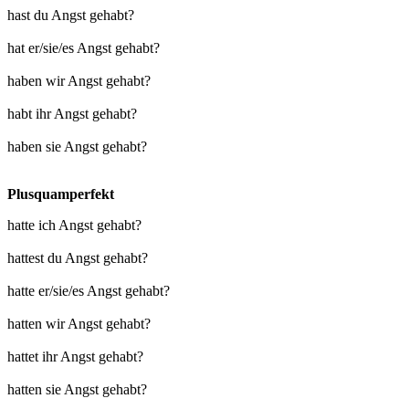
hast du Angst gehabt?
hat er/sie/es Angst gehabt?
haben wir Angst gehabt?
habt ihr Angst gehabt?
haben sie Angst gehabt?
Plusquamperfekt
hatte ich Angst gehabt?
hattest du Angst gehabt?
hatte er/sie/es Angst gehabt?
hatten wir Angst gehabt?
hattet ihr Angst gehabt?
hatten sie Angst gehabt?