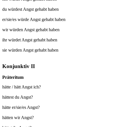
du würdest
Angst gehabt
haben
er/sie/es würde
Angst gehabt
haben
wir würden
Angst gehabt
haben
ihr würdet
Angst gehabt
haben
sie würden
Angst gehabt
haben
Konjunktiv II
Präteritum
hätte / hätt Angst ich?
hättest du Angst?
hätte er/sie/es Angst?
hätten wir Angst?