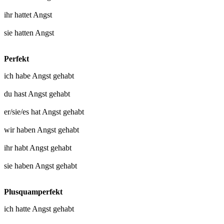
ihr
hattet Angst
sie
hatten Angst
Perfekt
ich habe
Angst gehabt
du hast
Angst gehabt
er/sie/es hat
Angst gehabt
wir haben
Angst gehabt
ihr habt
Angst gehabt
sie haben
Angst gehabt
Plusquamperfekt
ich hatte
Angst gehabt