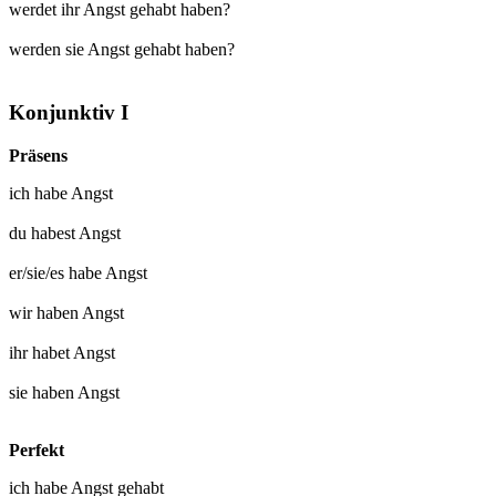
werdet ihr Angst gehabt haben?
werden sie Angst gehabt haben?
Konjunktiv I
Präsens
ich
habe Angst
du
habest Angst
er/sie/es
habe Angst
wir
haben Angst
ihr
habet Angst
sie
haben Angst
Perfekt
ich habe
Angst gehabt