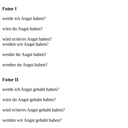
Futur I
werde ich Angst haben?
wirst du Angst haben?
wird er/sie/es Angst haben?
werden wir Angst haben?
werdet ihr Angst haben?
werden sie Angst haben?
Futur II
werde ich Angst gehabt haben?
wirst du Angst gehabt haben?
wird er/sie/es Angst gehabt haben?
werden wir Angst gehabt haben?