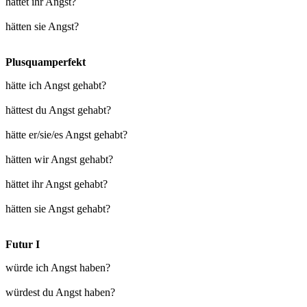
hättet ihr Angst?
hätten sie Angst?
Plusquamperfekt
hätte ich Angst gehabt?
hättest du Angst gehabt?
hätte er/sie/es Angst gehabt?
hätten wir Angst gehabt?
hättet ihr Angst gehabt?
hätten sie Angst gehabt?
Futur I
würde ich Angst haben?
würdest du Angst haben?