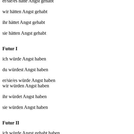
er/sie/es hätte
Angst gehabt
wir hätten
Angst gehabt
ihr hättet
Angst gehabt
sie hätten
Angst gehabt
Futur I
ich würde
Angst haben
du würdest
Angst haben
er/sie/es würde
Angst haben
wir würden
Angst haben
ihr würdet
Angst haben
sie würden
Angst haben
Futur II
ich würde
Angst gehabt
haben