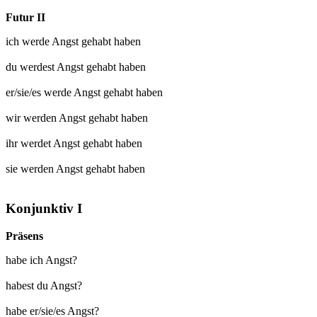
Futur II
ich werde
Angst gehabt
haben
du werdest
Angst gehabt
haben
er/sie/es werde
Angst gehabt
haben
wir werden
Angst gehabt
haben
ihr werdet
Angst gehabt
haben
sie werden
Angst gehabt
haben
Konjunktiv I
Präsens
habe ich Angst?
habest du Angst?
habe er/sie/es Angst?