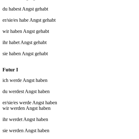
du habest
Angst gehabt
er/sie/es habe
Angst gehabt
wir haben
Angst gehabt
ihr habet
Angst gehabt
sie haben
Angst gehabt
Futur I
ich werde
Angst haben
du werdest
Angst haben
er/sie/es werde
Angst haben
wir werden
Angst haben
ihr werdet
Angst haben
sie werden
Angst haben