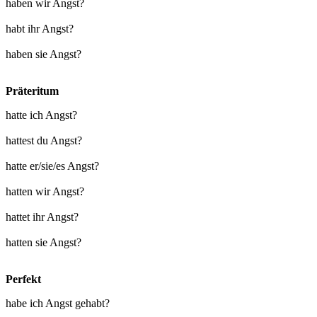
haben wir Angst?
habt ihr Angst?
haben sie Angst?
Präteritum
hatte ich Angst?
hattest du Angst?
hatte er/sie/es Angst?
hatten wir Angst?
hattet ihr Angst?
hatten sie Angst?
Perfekt
habe ich Angst gehabt?