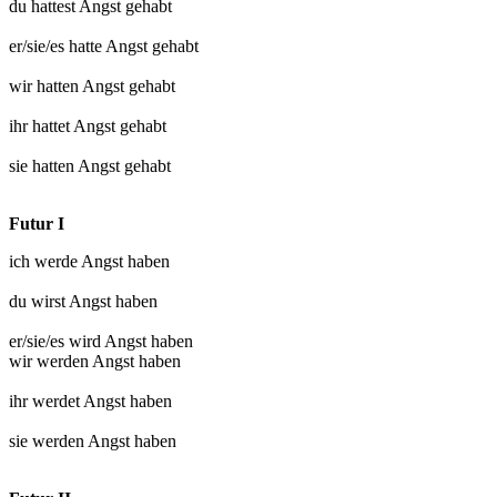
du hattest
Angst gehabt
er/sie/es hatte
Angst gehabt
wir hatten
Angst gehabt
ihr hattet
Angst gehabt
sie hatten
Angst gehabt
Futur I
ich werde
Angst haben
du wirst
Angst haben
er/sie/es wird
Angst haben
wir werden
Angst haben
ihr werdet
Angst haben
sie werden
Angst haben