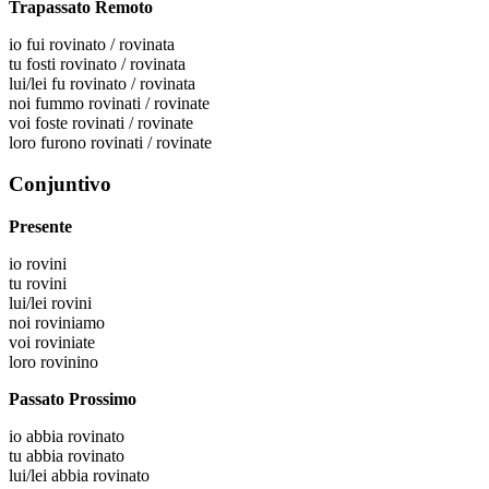
Trapassato Remoto
io
fui rovinato / rovinata
tu
fosti rovinato / rovinata
lui/lei
fu rovinato / rovinata
noi
fummo rovinati / rovinate
voi
foste rovinati / rovinate
loro
furono rovinati / rovinate
Conjuntivo
Presente
io
rovini
tu
rovini
lui/lei
rovini
noi
roviniamo
voi
roviniate
loro
rovinino
Passato Prossimo
io
abbia rovinato
tu
abbia rovinato
lui/lei
abbia rovinato