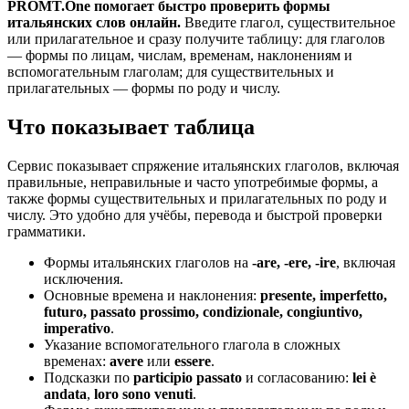
PROMT.One помогает быстро проверить формы
итальянских слов онлайн.
Введите глагол, существительное
или прилагательное и сразу получите таблицу: для глаголов
— формы по лицам, числам, временам, наклонениям и
вспомогательным глаголам; для существительных и
прилагательных — формы по роду и числу.
Что показывает таблица
Сервис показывает спряжение итальянских глаголов, включая
правильные, неправильные и часто употребимые формы, а
также формы существительных и прилагательных по роду и
числу. Это удобно для учёбы, перевода и быстрой проверки
грамматики.
Формы итальянских глаголов на
-are, -ere, -ire
, включая
исключения.
Основные времена и наклонения:
presente, imperfetto,
futuro, passato prossimo, condizionale, congiuntivo,
imperativo
.
Указание вспомогательного глагола в сложных
временах:
avere
или
essere
.
Подсказки по
participio passato
и согласованию:
lei è
andata
,
loro sono venuti
.