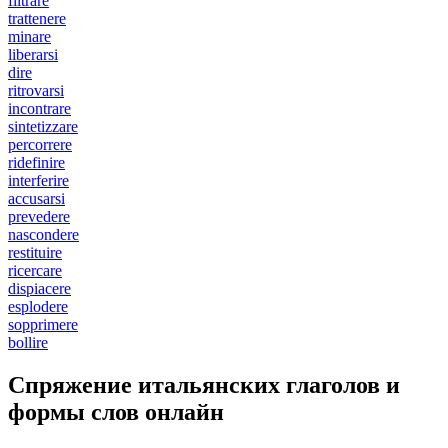
filtrare
trattenere
minare
liberarsi
dire
ritrovarsi
incontrare
sintetizzare
percorrere
ridefinire
interferire
accusarsi
prevedere
nascondere
restituire
ricercare
dispiacere
esplodere
sopprimere
bollire
Спряжение итальянских глаголов и
формы слов онлайн