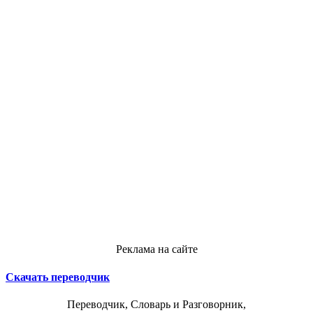
Реклама на сайте
Скачать переводчик
Переводчик, Словарь и Разговорник,