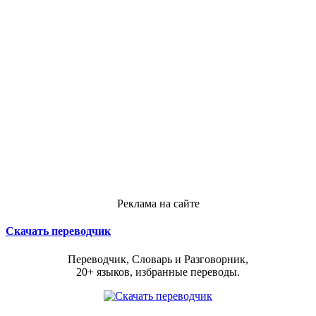
Реклама на сайте
Скачать переводчик
Переводчик, Словарь и Разговорник,
20+ языков, избранные переводы.