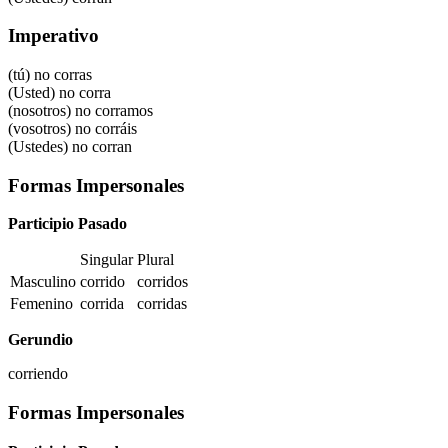
Imperativo
(tú) no corras
(Usted) no corra
(nosotros) no corramos
(vosotros) no corráis
(Ustedes) no corran
Formas Impersonales
Participio Pasado
Singular
Plural
Masculino
corrido
corridos
Femenino
corrida
corridas
Gerundio
corriendo
Formas Impersonales