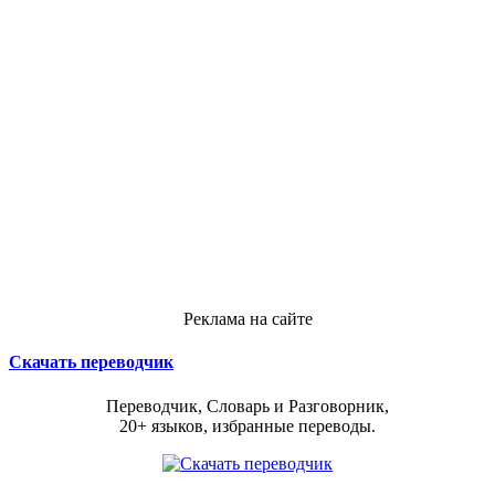
Реклама на сайте
Скачать переводчик
Переводчик, Словарь и Разговорник,
20+ языков, избранные переводы.