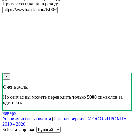
Прямая ссылка на перевод:
×
Очень жаль,
Но сейчас вы можете переводить только
5000
символов за
один раз.
наверх
Условия использования
|
Полная версия
|
© ООО «ПРОМТ»,
2010 - 2026
Select a language