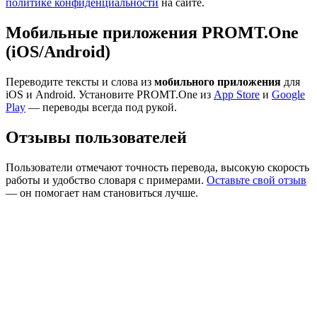
политике конфиденциальности
на сайте.
Мобильные приложения PROMT.One
(iOS/Android)
Переводите тексты и слова из
мобильного приложения
для
iOS и Android. Установите PROMT.One из
App Store
и
Google
Play
— переводы всегда под рукой.
Отзывы пользователей
Пользователи отмечают точность перевода, высокую скорость
работы и удобство словаря с примерами.
Оставьте свой отзыв
— он помогает нам становиться лучше.