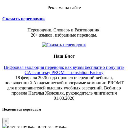
Реклама на сайте
Скачать переводчик
Переводчик, Словарь и Разговорник,
20+ языков, избранные переводы.
Наш Блог
Цифровая эволюция перевода: как вузам бесплатно получить
CAT-систему PROMT Translation Factory
18 февраля 2026 года прошел очередной вебинар,
посвященный Академической программе компании PROMT
для представителей высших учебных заведений. Вебинар
провела Наталья Железняк, руководитель лингвистич
01.03.2026
Поделиться переводом
×
идет загрузка...