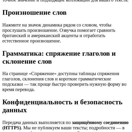
Произношение слов
Нажмите на значок динамика рядом со словом, чтобы
прослушать произношение. Озвучка помогает сравнить
британский и американский акценты и отработать
естественное произношение.
Грамматика: спряжение глаголов и
склонение слов
На странице «Спряжение» доступны таблицы спряжения
глаголов, склонения слов и короткие грамматические
подсказки — так проще быстро проверить нужную форму во
время перевода.
Конфиденциальность и безопасность
данных
Передача данных выполняется по
защищённому соединению
(HTTPS)
. Мы не публикуем ваши тексты; подробности — в