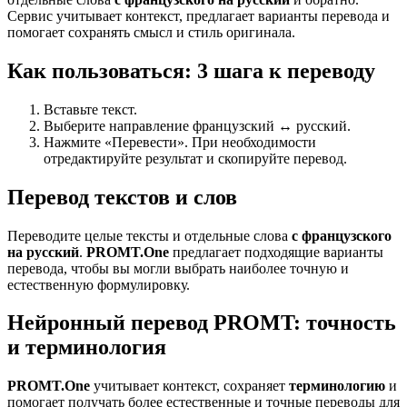
Сервис учитывает контекст, предлагает варианты перевода и
помогает сохранять смысл и стиль оригинала.
Как пользоваться: 3 шага к переводу
Вставьте текст.
Выберите направление французский ↔ русский.
Нажмите «Перевести». При необходимости
отредактируйте результат и скопируйте перевод.
Перевод текстов и слов
Переводите целые тексты и отдельные слова
с французского
на русский
.
PROMT.One
предлагает подходящие варианты
перевода, чтобы вы могли выбрать наиболее точную и
естественную формулировку.
Нейронный перевод PROMT: точность
и терминология
PROMT.One
учитывает контекст, сохраняет
терминологию
и
помогает получать более естественные и точные переводы для