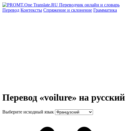
Перевод
Контексты
Спряжение
и склонение
Грамматика
Перевод «voilure» на русский
Выберите исходный язык