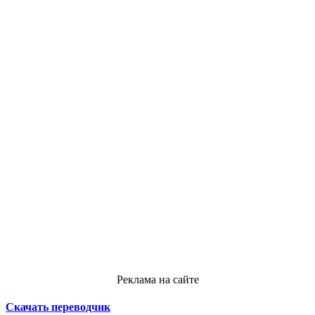
Реклама на сайте
Скачать переводчик