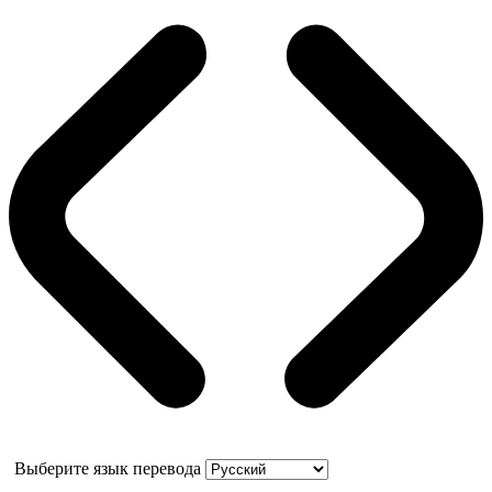
Выберите язык перевода