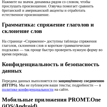
Нажмите на значок динамика рядом со словом, чтобы
прослушать произношение. Озвучка помогает сравнить
британский и американский акценты и отработать
естественное произношение.
Грамматика: спряжение глаголов и
склонение слов
На странице «Спряжение» доступны таблицы спряжения
глаголов, склонения слов и короткие грамматические
подсказки — так проще быстро проверить нужную форму во
время перевода.
Конфиденциальность и безопасность
данных
Передача данных выполняется по
защищённому соединению
(HTTPS)
. Мы не публикуем ваши тексты; подробности — в
политике конфиденциальности
на сайте.
Мобильные приложения PROMT.One
(iOS/Android)