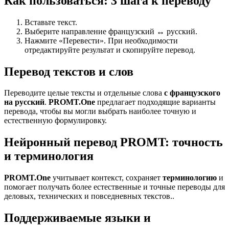
Как пользоваться: 3 шага к переводу
Вставьте текст.
Выберите направление французский ↔ русский.
Нажмите «Перевести». При необходимости
отредактируйте результат и скопируйте перевод.
Перевод текстов и слов
Переводите целые тексты и отдельные слова
с французского
на русский
.
PROMT.One
предлагает подходящие варианты
перевода, чтобы вы могли выбрать наиболее точную и
естественную формулировку.
Нейронный перевод PROMT: точность
и терминология
PROMT.One
учитывает контекст, сохраняет
терминологию
и
помогает получать более естественные и точные переводы для
деловых, технических и повседневных текстов..
Поддерживаемые языки и