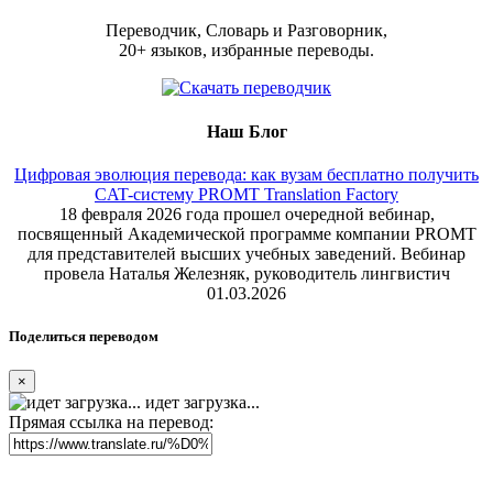
Переводчик, Словарь и Разговорник,
20+ языков, избранные переводы.
Наш Блог
Цифровая эволюция перевода: как вузам бесплатно получить
CAT-систему PROMT Translation Factory
18 февраля 2026 года прошел очередной вебинар,
посвященный Академической программе компании PROMT
для представителей высших учебных заведений. Вебинар
провела Наталья Железняк, руководитель лингвистич
01.03.2026
Поделиться переводом
×
идет загрузка...
Прямая ссылка на перевод: