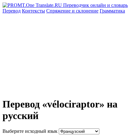
Перевод
Контексты
Спряжение
и склонение
Грамматика
Перевод «vélociraptor» на
русский
Выберите исходный язык