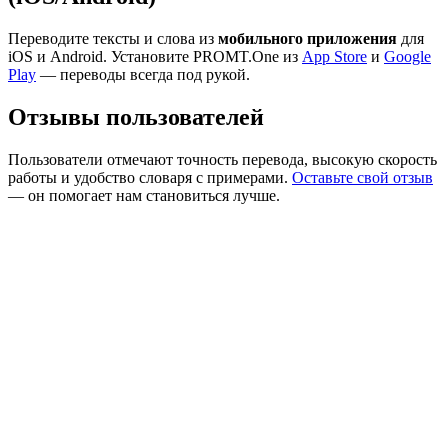
Переводите тексты и слова из
мобильного приложения
для
iOS и Android. Установите PROMT.One из
App Store
и
Google
Play
— переводы всегда под рукой.
Отзывы пользователей
Пользователи отмечают точность перевода, высокую скорость
работы и удобство словаря с примерами.
Оставьте свой отзыв
— он помогает нам становиться лучше.