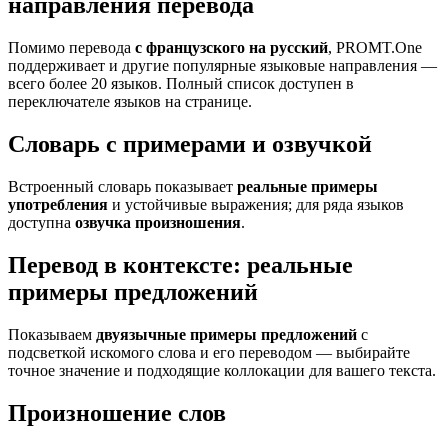
направления перевода
Помимо перевода
с французского на русский
, PROMT.One
поддерживает и другие популярные языковые направления —
всего более 20 языков. Полный список доступен в
переключателе языков на странице.
Словарь с примерами и озвучкой
Встроенный словарь показывает
реальные примеры
употребления
и устойчивые выражения; для ряда языков
доступна
озвучка произношения
.
Перевод в контексте: реальные
примеры предложений
Показываем
двуязычные примеры предложений
с
подсветкой искомого слова и его переводом — выбирайте
точное значение и подходящие коллокации для вашего текста.
Произношение слов