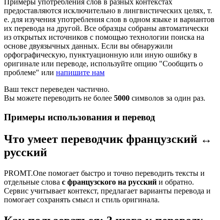
Примеры употребления слов в разных контекстах
предоставляются исключительно в лингвистических целях, т.
е. для изучения употребления слов в одном языке и вариантов
их перевода на другой. Все образцы собраны автоматически
из открытых источников с помощью технологии поиска на
основе двуязычных данных. Если вы обнаружили
орфографическую, пунктуационную или иную ошибку в
оригинале или переводе, используйте опцию "Сообщить о
проблеме" или
напишите нам
Ваш текст переведен частично.
Вы можете переводить не более
5000
символов за один раз.
Примеры использования и перевод
Что умеет переводчик французский ↔
русский
PROMT.One помогает быстро и точно переводить тексты и
отдельные слова
с французского на русский
и обратно.
Сервис учитывает контекст, предлагает варианты перевода и
помогает сохранять смысл и стиль оригинала.