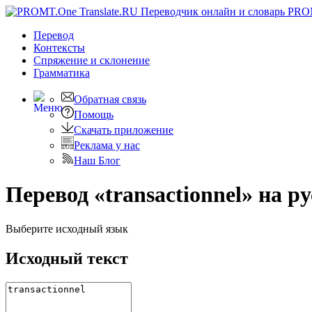
PRO
Перевод
Контексты
Спряжение
и склонение
Грамматика
Обратная связь
Помощь
Скачать приложение
Реклама у нас
Наш Блог
Перевод «transactionnel» на р
Выберите исходный язык
Исходный текст