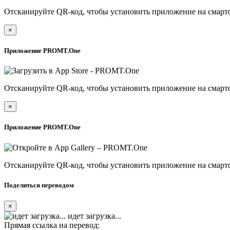
Отсканируйте QR-код, чтобы установить приложение на смарт
×
Приложение PROMT.One
Отсканируйте QR-код, чтобы установить приложение на смарт
×
Приложение PROMT.One
Отсканируйте QR-код, чтобы установить приложение на смарт
Поделиться переводом
×
идет загрузка...
Прямая ссылка на перевод: