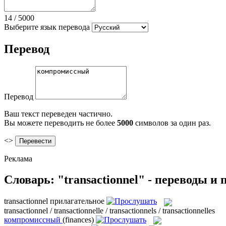
14
/
5000
Выберите язык перевода
Перевод
Перевод
Ваш текст переведен частично.
Вы можете переводить не более
5000
символов за один раз.
<>
Реклама
Словарь: "transactionnel" - переводы и
transactionnel
прилагательное
transactionnel / transactionnelle / transactionnels / transactionnelles
компромиссный
(finances)