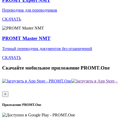
PROMT Expert NMT
Переводчик для переводчиков
СКАЧАТЬ
PROMT Master NMT
Точный переводчик документов без ограничений
СКАЧАТЬ
Скачайте мобильное приложение PROMT.One
×
Приложение PROMT.One