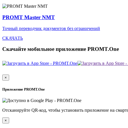
PROMT Master NMT
Точный переводчик документов без ограничений
СКАЧАТЬ
Скачайте мобильное приложение PROMT.One
×
Приложение PROMT.One
Отсканируйте QR-код, чтобы установить приложение на смарт
×