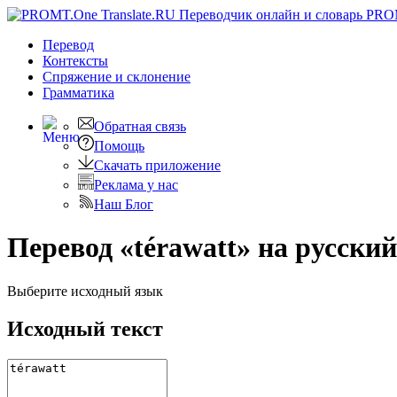
PRO
Перевод
Контексты
Спряжение
и склонение
Грамматика
Обратная связь
Помощь
Скачать приложение
Реклама у нас
Наш Блог
Перевод «térawatt» на русский
Выберите исходный язык
Исходный текст