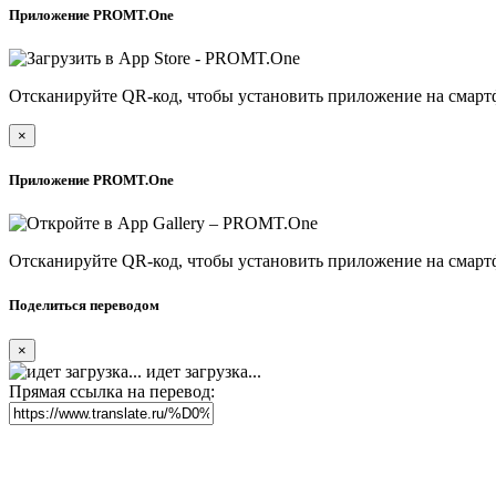
Приложение PROMT.One
Отсканируйте QR-код, чтобы установить приложение на смарт
×
Приложение PROMT.One
Отсканируйте QR-код, чтобы установить приложение на смарт
Поделиться переводом
×
идет загрузка...
Прямая ссылка на перевод: