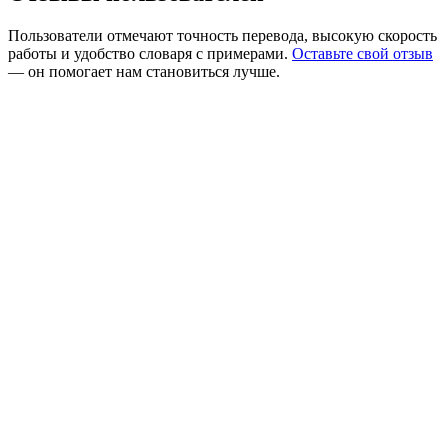
Пользователи отмечают точность перевода, высокую скорость
работы и удобство словаря с примерами.
Оставьте свой отзыв
— он помогает нам становиться лучше.