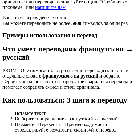
оригинале или переводе, используйте опцию "Сообщить о
проблеме" или
напишите нам
Ваш текст переведен частично.
Вы можете переводить не более
5000
символов за один раз.
Примеры использования и перевод
Что умеет переводчик французский ↔
русский
PROMT.One помогает быстро и точно переводить тексты и
отдельные слова
с французского на русский
и обратно.
Сервис учитывает контекст, предлагает варианты перевода и
помогает сохранять смысл и стиль оригинала.
Как пользоваться: 3 шага к переводу
Вставьте текст.
Выберите направление французский ↔ русский.
Нажмите «Перевести». При необходимости
отредактируйте результат и скопируйте перевод.