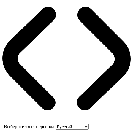
Выберите язык перевода