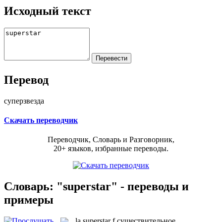
Исходный текст
Перевод
суперзвезда
Скачать переводчик
Переводчик, Словарь и Разговорник,
20+ языков, избранные переводы.
Словарь: "superstar" - переводы и
примеры
la
superstar
f
существительное