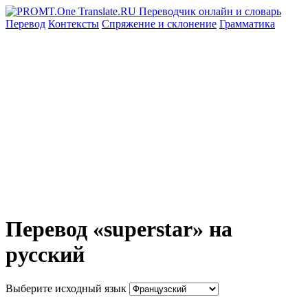
Перевод
Контексты
Спряжение
и склонение
Грамматика
Перевод «superstar» на
русский
Выберите исходный язык