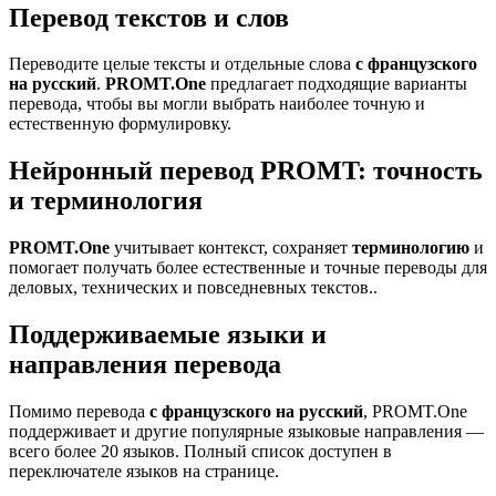
Перевод текстов и слов
Переводите целые тексты и отдельные слова
с французского
на русский
.
PROMT.One
предлагает подходящие варианты
перевода, чтобы вы могли выбрать наиболее точную и
естественную формулировку.
Нейронный перевод PROMT: точность
и терминология
PROMT.One
учитывает контекст, сохраняет
терминологию
и
помогает получать более естественные и точные переводы для
деловых, технических и повседневных текстов..
Поддерживаемые языки и
направления перевода
Помимо перевода
с французского на русский
, PROMT.One
поддерживает и другие популярные языковые направления —
всего более 20 языков. Полный список доступен в
переключателе языков на странице.