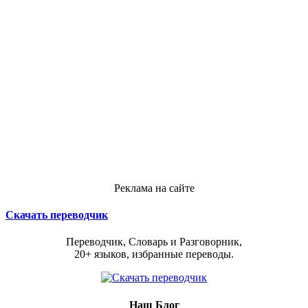
Реклама на сайте
Скачать переводчик
Переводчик, Словарь и Разговорник,
20+ языков, избранные переводы.
Наш Блог