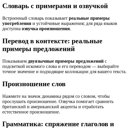
Словарь с примерами и озвучкой
Встроенный словарь показывает
реальные примеры
употребления
и устойчивые выражения; для ряда языков
доступна
озвучка произношения
.
Перевод в контексте: реальные
примеры предложений
Показываем
двуязычные примеры предложений
с
подсветкой искомого слова и его переводом — выбирайте
точное значение и подходящие коллокации для вашего текста.
Произношение слов
Нажмите на значок динамика рядом со словом, чтобы
прослушать произношение. Озвучка помогает сравнить
британский и американский акценты и отработать
естественное произношение.
Грамматика: спряжение глаголов и