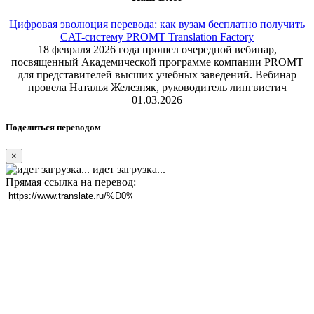
Цифровая эволюция перевода: как вузам бесплатно получить
CAT-систему PROMT Translation Factory
18 февраля 2026 года прошел очередной вебинар,
посвященный Академической программе компании PROMT
для представителей высших учебных заведений. Вебинар
провела Наталья Железняк, руководитель лингвистич
01.03.2026
Поделиться переводом
×
идет загрузка...
Прямая ссылка на перевод: