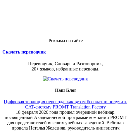
Реклама на сайте
Скачать переводчик
Переводчик, Словарь и Разговорник,
20+ языков, избранные переводы.
Наш Блог
Цифровая эволюция перевода: как вузам бесплатно получить
CAT-систему PROMT Translation Factory
18 февраля 2026 года прошел очередной вебинар,
посвященный Академической программе компании PROMT
для представителей высших учебных заведений. Вебинар
провела Наталья Железняк, руководитель лингвистич