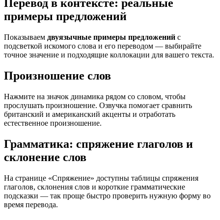
Перевод в контексте: реальные
примеры предложений
Показываем
двуязычные примеры предложений
с
подсветкой искомого слова и его переводом — выбирайте
точное значение и подходящие коллокации для вашего текста.
Произношение слов
Нажмите на значок динамика рядом со словом, чтобы
прослушать произношение. Озвучка помогает сравнить
британский и американский акценты и отработать
естественное произношение.
Грамматика: спряжение глаголов и
склонение слов
На странице «Спряжение» доступны таблицы спряжения
глаголов, склонения слов и короткие грамматические
подсказки — так проще быстро проверить нужную форму во
время перевода.