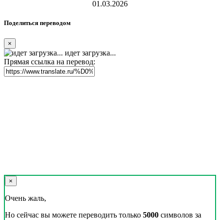
01.03.2026
Поделиться переводом
×
идет загрузка...
Прямая ссылка на перевод:
×
Очень жаль,
Но сейчас вы можете переводить только
5000
символов за