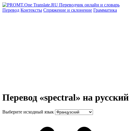
Перевод
Контексты
Спряжение
и склонение
Грамматика
Перевод «spectral» на русский
Выберите исходный язык