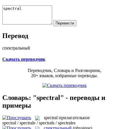
Перевод
спектральный
Скачать переводчик
Переводчик, Словарь и Разговорник,
20+ языков, избранные переводы.
Словарь: "spectral" - переводы и
примеры
spectral
прилагательное
spectral / spectrale / spectrals / spectrales
спектральный
(physique)