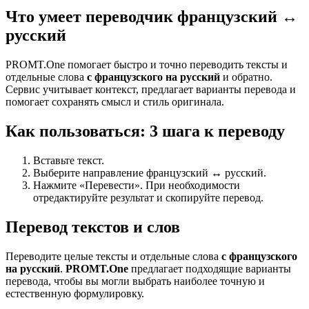
Что умеет переводчик французский ↔
русский
PROMT.One помогает быстро и точно переводить тексты и
отдельные слова
с французского на русский
и обратно.
Сервис учитывает контекст, предлагает варианты перевода и
помогает сохранять смысл и стиль оригинала.
Как пользоваться: 3 шага к переводу
Вставьте текст.
Выберите направление французский ↔ русский.
Нажмите «Перевести». При необходимости
отредактируйте результат и скопируйте перевод.
Перевод текстов и слов
Переводите целые тексты и отдельные слова
с французского
на русский
.
PROMT.One
предлагает подходящие варианты
перевода, чтобы вы могли выбрать наиболее точную и
естественную формулировку.