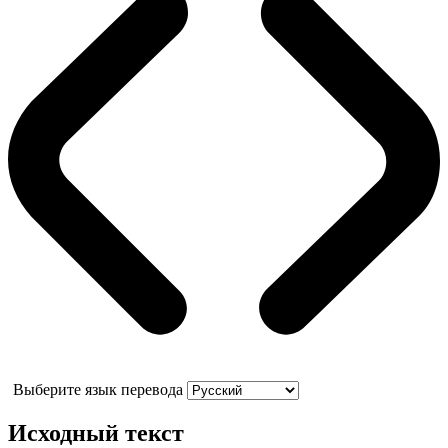
Выберите язык перевода
Исходный текст