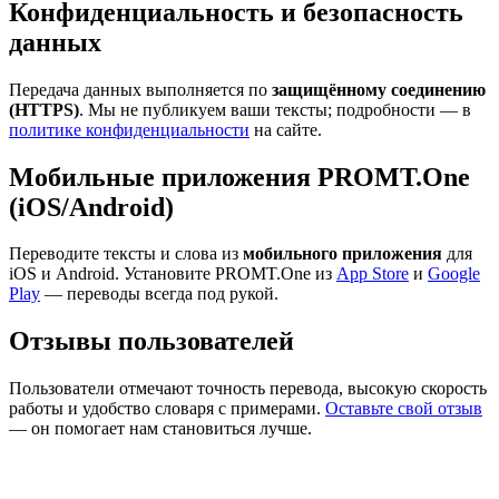
Конфиденциальность и безопасность
данных
Передача данных выполняется по
защищённому соединению
(HTTPS)
. Мы не публикуем ваши тексты; подробности — в
политике конфиденциальности
на сайте.
Мобильные приложения PROMT.One
(iOS/Android)
Переводите тексты и слова из
мобильного приложения
для
iOS и Android. Установите PROMT.One из
App Store
и
Google
Play
— переводы всегда под рукой.
Отзывы пользователей
Пользователи отмечают точность перевода, высокую скорость
работы и удобство словаря с примерами.
Оставьте свой отзыв
— он помогает нам становиться лучше.