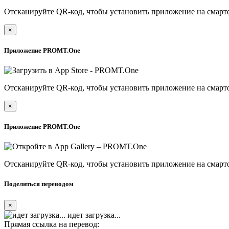
Отсканируйте QR-код, чтобы установить приложение на смарт
×
Приложение PROMT.One
Отсканируйте QR-код, чтобы установить приложение на смарт
×
Приложение PROMT.One
Отсканируйте QR-код, чтобы установить приложение на смарт
Поделиться переводом
×
идет загрузка...
Прямая ссылка на перевод: