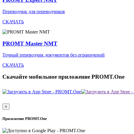
Переводчик для переводчиков
СКАЧАТЬ
PROMT Master NMT
Точный переводчик документов без ограничений
СКАЧАТЬ
Скачайте мобильное приложение PROMT.One
×
Приложение PROMT.One