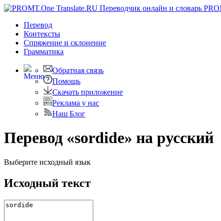
PRO
Перевод
Контексты
Спряжение
и склонение
Грамматика
Обратная связь
Помощь
Скачать приложение
Реклама у нас
Наш Блог
Перевод «sordide» на русский
Выберите исходный язык
Исходный текст