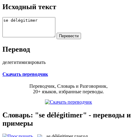
Исходный текст
Перевод
делегитимизировать
Скачать переводчик
Переводчик, Словарь и Разговорник,
20+ языков, избранные переводы.
Словарь: "se délégitimer" - переводы и
примеры
se délégitimer
глагол