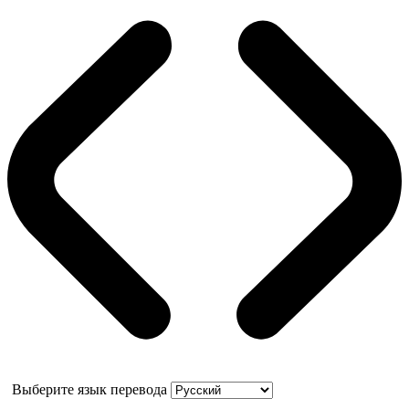
Выберите язык перевода