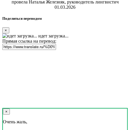
провела Наталья Железняк, руководитель лингвистич
01.03.2026
Поделиться переводом
×
идет загрузка...
Прямая ссылка на перевод:
×
Очень жаль,