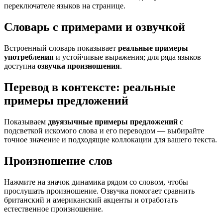
переключателе языков на странице.
Словарь с примерами и озвучкой
Встроенный словарь показывает
реальные примеры
употребления
и устойчивые выражения; для ряда языков
доступна
озвучка произношения
.
Перевод в контексте: реальные
примеры предложений
Показываем
двуязычные примеры предложений
с
подсветкой искомого слова и его переводом — выбирайте
точное значение и подходящие коллокации для вашего текста.
Произношение слов
Нажмите на значок динамика рядом со словом, чтобы
прослушать произношение. Озвучка помогает сравнить
британский и американский акценты и отработать
естественное произношение.