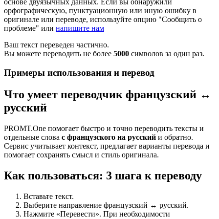
основе двуязычных данных. Если вы обнаружили
орфографическую, пунктуационную или иную ошибку в
оригинале или переводе, используйте опцию "Сообщить о
проблеме" или
напишите нам
Ваш текст переведен частично.
Вы можете переводить не более
5000
символов за один раз.
Примеры использования и перевод
Что умеет переводчик французский ↔
русский
PROMT.One помогает быстро и точно переводить тексты и
отдельные слова
с французского на русский
и обратно.
Сервис учитывает контекст, предлагает варианты перевода и
помогает сохранять смысл и стиль оригинала.
Как пользоваться: 3 шага к переводу
Вставьте текст.
Выберите направление французский ↔ русский.
Нажмите «Перевести». При необходимости