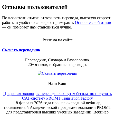
Отзывы пользователей
Пользователи отмечают точность перевода, высокую скорость
работы и удобство словаря с примерами.
Оставьте свой отзыв
— он помогает нам становиться лучше.
Реклама на сайте
Скачать переводчик
Переводчик, Словарь и Разговорник,
20+ языков, избранные переводы.
Наш Блог
Цифровая эволюция перевода: как вузам бесплатно получить
CAT-систему PROMT Translation Factory
18 февраля 2026 года прошел очередной вебинар,
посвященный Академической программе компании PROMT
для представителей высших учебных заведений. Вебинар