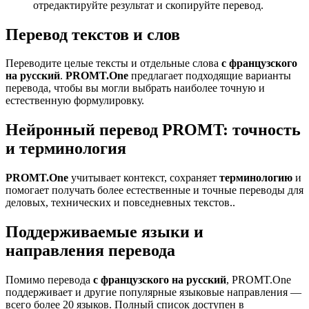
отредактируйте результат и скопируйте перевод.
Перевод текстов и слов
Переводите целые тексты и отдельные слова
с французского
на русский
.
PROMT.One
предлагает подходящие варианты
перевода, чтобы вы могли выбрать наиболее точную и
естественную формулировку.
Нейронный перевод PROMT: точность
и терминология
PROMT.One
учитывает контекст, сохраняет
терминологию
и
помогает получать более естественные и точные переводы для
деловых, технических и повседневных текстов..
Поддерживаемые языки и
направления перевода
Помимо перевода
с французского на русский
, PROMT.One
поддерживает и другие популярные языковые направления —
всего более 20 языков. Полный список доступен в