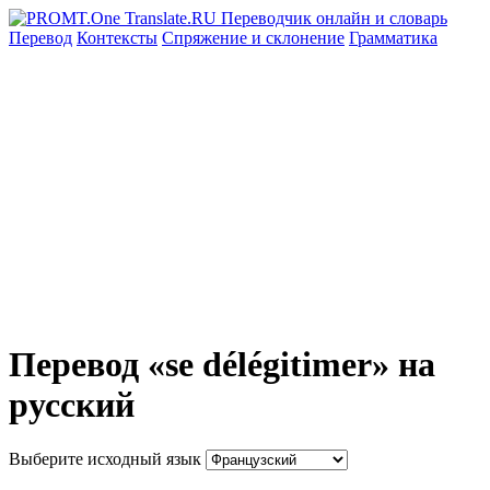
Перевод
Контексты
Спряжение
и склонение
Грамматика
Перевод «se délégitimer» на
русский
Выберите исходный язык