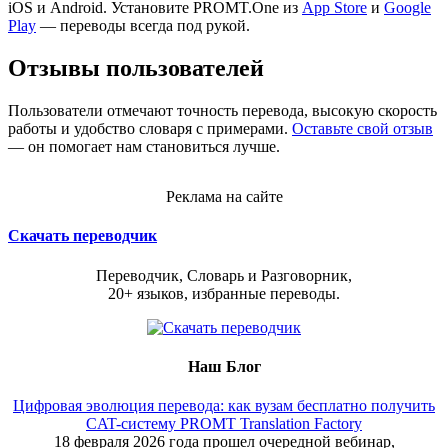
iOS и Android. Установите PROMT.One из
App Store
и
Google
Play
— переводы всегда под рукой.
Отзывы пользователей
Пользователи отмечают точность перевода, высокую скорость
работы и удобство словаря с примерами.
Оставьте свой отзыв
— он помогает нам становиться лучше.
Реклама на сайте
Скачать переводчик
Переводчик, Словарь и Разговорник,
20+ языков, избранные переводы.
Наш Блог
Цифровая эволюция перевода: как вузам бесплатно получить
CAT-систему PROMT Translation Factory
18 февраля 2026 года прошел очередной вебинар,