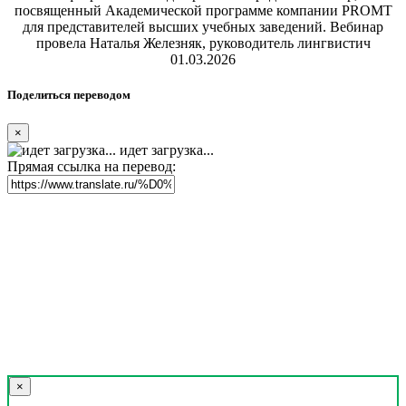
посвященный Академической программе компании PROMT
для представителей высших учебных заведений. Вебинар
провела Наталья Железняк, руководитель лингвистич
01.03.2026
Поделиться переводом
×
идет загрузка...
Прямая ссылка на перевод:
×