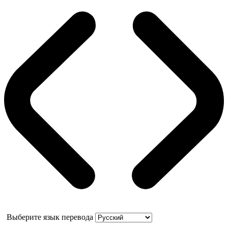
Выберите язык перевода