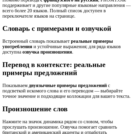
поддерживает и другие популярные языковые направления —
всего более 20 языков. Полный список доступен в
переключателе языков на странице.
Словарь с примерами и озвучкой
Встроенный словарь показывает
реальные примеры
употребления
и устойчивые выражения; для ряда языков
доступна
озвучка произношения
.
Перевод в контексте: реальные
примеры предложений
Показываем
двуязычные примеры предложений
с
подсветкой искомого слова и его переводом — выбирайте
точное значение и подходящие коллокации для вашего текста.
Произношение слов
Нажмите на значок динамика рядом со словом, чтобы
прослушать произношение. Озвучка помогает сравнить
британский и американский акценты и отработать