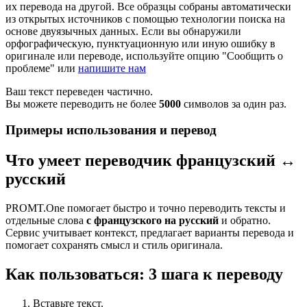
их перевода на другой. Все образцы собраны автоматически
из открытых источников с помощью технологии поиска на
основе двуязычных данных. Если вы обнаружили
орфографическую, пунктуационную или иную ошибку в
оригинале или переводе, используйте опцию "Сообщить о
проблеме" или
напишите нам
Ваш текст переведен частично.
Вы можете переводить не более
5000
символов за один раз.
Примеры использования и перевод
Что умеет переводчик французский ↔
русский
PROMT.One помогает быстро и точно переводить тексты и
отдельные слова
с французского на русский
и обратно.
Сервис учитывает контекст, предлагает варианты перевода и
помогает сохранять смысл и стиль оригинала.
Как пользоваться: 3 шага к переводу
Вставьте текст.