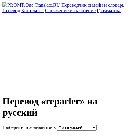
Перевод
Контексты
Спряжение
и склонение
Грамматика
Перевод «reparler» на
русский
Выберите исходный язык