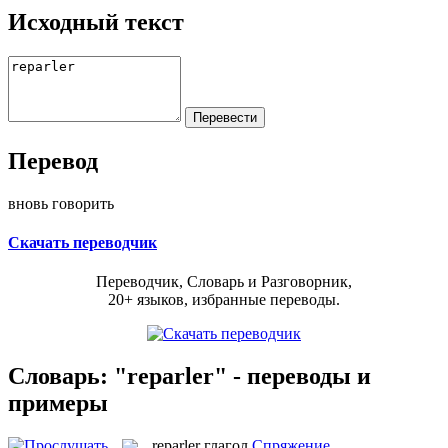
Исходный текст
Перевод
вновь говорить
Скачать переводчик
Переводчик, Словарь и Разговорник,
20+ языков, избранные переводы.
Словарь: "reparler" - переводы и
примеры
reparler
глагол
Спряжение