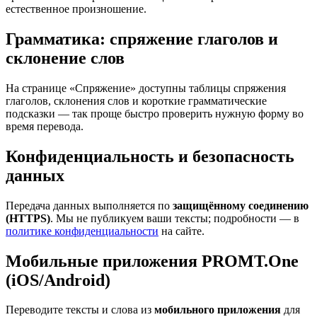
естественное произношение.
Грамматика: спряжение глаголов и
склонение слов
На странице «Спряжение» доступны таблицы спряжения
глаголов, склонения слов и короткие грамматические
подсказки — так проще быстро проверить нужную форму во
время перевода.
Конфиденциальность и безопасность
данных
Передача данных выполняется по
защищённому соединению
(HTTPS)
. Мы не публикуем ваши тексты; подробности — в
политике конфиденциальности
на сайте.
Мобильные приложения PROMT.One
(iOS/Android)
Переводите тексты и слова из
мобильного приложения
для