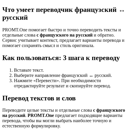
Что умеет переводчик французский ↔
русский
PROMT.One помогает быстро и точно переводить тексты и
отдельные слова
с французского на русский
и обратно.
Сервис учитывает контекст, предлагает варианты перевода и
помогает сохранять смысл и стиль оригинала.
Как пользоваться: 3 шага к переводу
Вставьте текст.
Выберите направление французский ↔ русский.
Нажмите «Перевести». При необходимости
отредактируйте результат и скопируйте перевод.
Перевод текстов и слов
Переводите целые тексты и отдельные слова
с французского
на русский
.
PROMT.One
предлагает подходящие варианты
перевода, чтобы вы могли выбрать наиболее точную и
естественную формулировку.