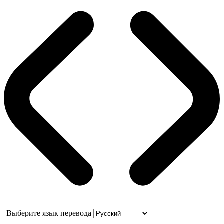
Выберите язык перевода