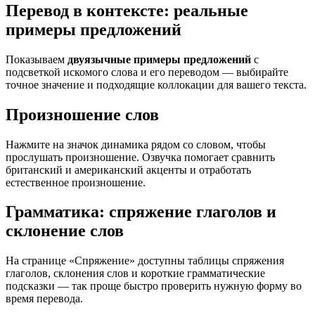
Перевод в контексте: реальные
примеры предложений
Показываем
двуязычные примеры предложений
с
подсветкой искомого слова и его переводом — выбирайте
точное значение и подходящие коллокации для вашего текста.
Произношение слов
Нажмите на значок динамика рядом со словом, чтобы
прослушать произношение. Озвучка помогает сравнить
британский и американский акценты и отработать
естественное произношение.
Грамматика: спряжение глаголов и
склонение слов
На странице «Спряжение» доступны таблицы спряжения
глаголов, склонения слов и короткие грамматические
подсказки — так проще быстро проверить нужную форму во
время перевода.