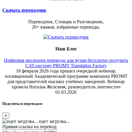
Скачать переводчик
Переводчик, Словарь и Разговорник,
20+ языков, избранные переводы.
Наш Блог
Цифровая эволюция перевода: как вузам бесплатно получить
CAT-систему PROMT Translation Factory
18 февраля 2026 года прошел очередной вебинар,
посвященный Академической программе компании PROMT
для представителей высших учебных заведений. Вебинар
провела Наталья Железняк, руководитель лингвистич
01.03.2026
Поделиться переводом
×
идет загрузка...
Прямая ссылка на перевод: