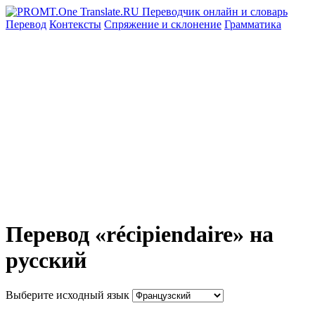
Перевод
Контексты
Спряжение
и склонение
Грамматика
Перевод «récipiendaire» на
русский
Выберите исходный язык