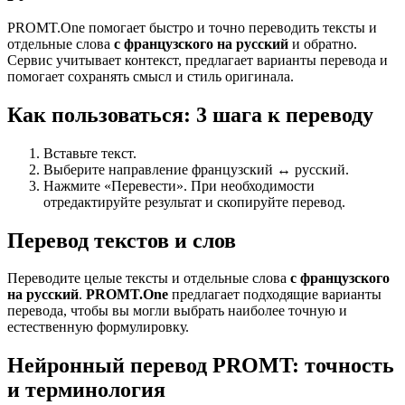
PROMT.One помогает быстро и точно переводить тексты и
отдельные слова
с французского на русский
и обратно.
Сервис учитывает контекст, предлагает варианты перевода и
помогает сохранять смысл и стиль оригинала.
Как пользоваться: 3 шага к переводу
Вставьте текст.
Выберите направление французский ↔ русский.
Нажмите «Перевести». При необходимости
отредактируйте результат и скопируйте перевод.
Перевод текстов и слов
Переводите целые тексты и отдельные слова
с французского
на русский
.
PROMT.One
предлагает подходящие варианты
перевода, чтобы вы могли выбрать наиболее точную и
естественную формулировку.
Нейронный перевод PROMT: точность
и терминология