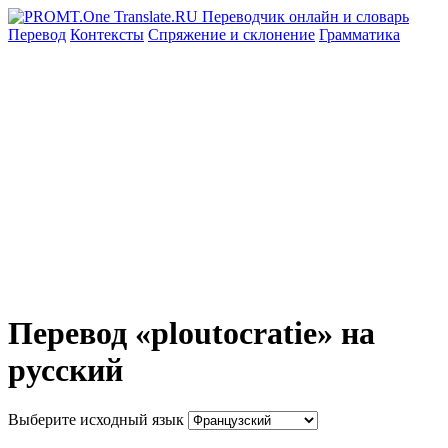
Перевод
Контексты
Спряжение
и склонение
Грамматика
Перевод «ploutocratie» на
русский
Выберите исходный язык