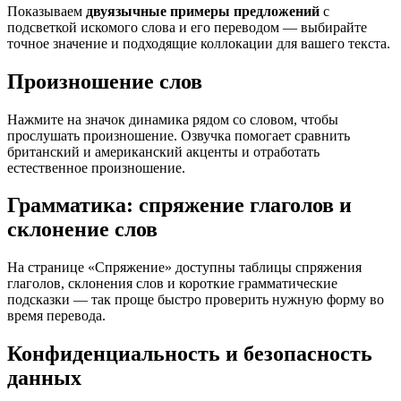
Показываем
двуязычные примеры предложений
с
подсветкой искомого слова и его переводом — выбирайте
точное значение и подходящие коллокации для вашего текста.
Произношение слов
Нажмите на значок динамика рядом со словом, чтобы
прослушать произношение. Озвучка помогает сравнить
британский и американский акценты и отработать
естественное произношение.
Грамматика: спряжение глаголов и
склонение слов
На странице «Спряжение» доступны таблицы спряжения
глаголов, склонения слов и короткие грамматические
подсказки — так проще быстро проверить нужную форму во
время перевода.
Конфиденциальность и безопасность
данных