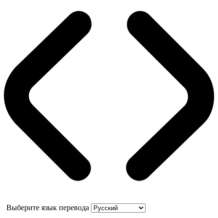
Выберите язык перевода