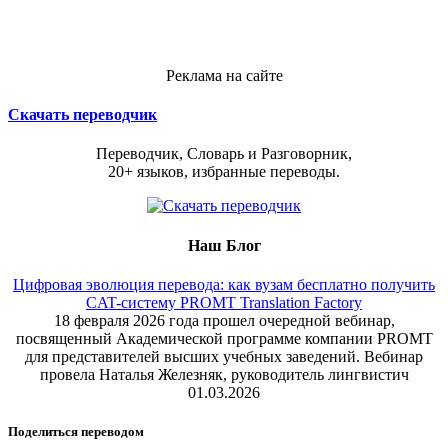
Реклама на сайте
Скачать переводчик
Переводчик, Словарь и Разговорник,
20+ языков, избранные переводы.
Наш Блог
Цифровая эволюция перевода: как вузам бесплатно получить
CAT-систему PROMT Translation Factory
18 февраля 2026 года прошел очередной вебинар,
посвященный Академической программе компании PROMT
для представителей высших учебных заведений. Вебинар
провела Наталья Железняк, руководитель лингвистич
01.03.2026
Поделиться переводом