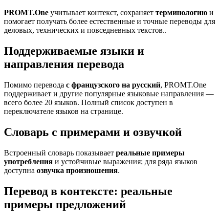
PROMT.One
учитывает контекст, сохраняет
терминологию
и
помогает получать более естественные и точные переводы для
деловых, технических и повседневных текстов..
Поддерживаемые языки и
направления перевода
Помимо перевода
с французского на русский
, PROMT.One
поддерживает и другие популярные языковые направления —
всего более 20 языков. Полный список доступен в
переключателе языков на странице.
Словарь с примерами и озвучкой
Встроенный словарь показывает
реальные примеры
употребления
и устойчивые выражения; для ряда языков
доступна
озвучка произношения
.
Перевод в контексте: реальные
примеры предложений