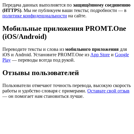
Передача данных выполняется по
защищённому соединению
(HTTPS)
. Мы не публикуем ваши тексты; подробности — в
политике конфиденциальности
на сайте.
Мобильные приложения PROMT.One
(iOS/Android)
Переводите тексты и слова из
мобильного приложения
для
iOS и Android. Установите PROMT.One из
App Store
и
Google
Play
— переводы всегда под рукой.
Отзывы пользователей
Пользователи отмечают точность перевода, высокую скорость
работы и удобство словаря с примерами.
Оставьте свой отзыв
— он помогает нам становиться лучше.