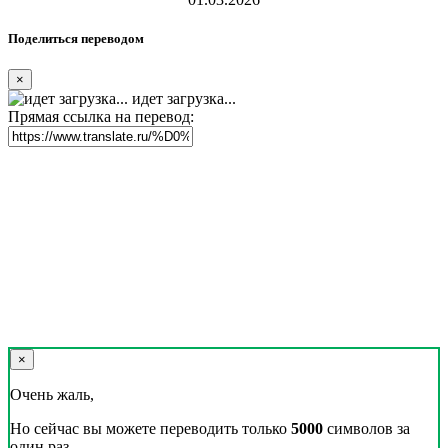
Реклама на сайте
Скачать переводчик
Переводчик, Словарь и Разговорник,
20+ языков, избранные переводы.