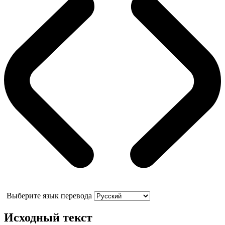
Выберите язык перевода
Исходный текст