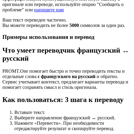
оригинале или переводе, используйте опцию "Сообщить о
проблеме" или
напишите нам
Ваш текст переведен частично.
Вы можете переводить не более
5000
символов за один раз.
Примеры использования и перевод
Что умеет переводчик французский ↔
русский
PROMT.One помогает быстро и точно переводить тексты и
отдельные слова
с французского на русский
и обратно.
Сервис учитывает контекст, предлагает варианты перевода и
помогает сохранять смысл и стиль оригинала.
Как пользоваться: 3 шага к переводу
Вставьте текст.
Выберите направление французский ↔ русский.
Нажмите «Перевести». При необходимости
отредактируйте результат и скопируйте перевод.