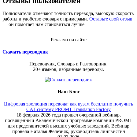
Отзывы пользователей
Пользователи отмечают точность перевода, высокую скорость
работы и удобство словаря с примерами.
Оставьте свой отзыв
— он помогает нам становиться лучше.