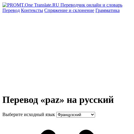
Перевод
Контексты
Спряжение
и склонение
Грамматика
Перевод «paz» на русский
Выберите исходный язык