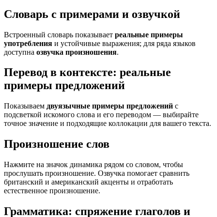
Словарь с примерами и озвучкой
Встроенный словарь показывает
реальные примеры
употребления
и устойчивые выражения; для ряда языков
доступна
озвучка произношения
.
Перевод в контексте: реальные
примеры предложений
Показываем
двуязычные примеры предложений
с
подсветкой искомого слова и его переводом — выбирайте
точное значение и подходящие коллокации для вашего текста.
Произношение слов
Нажмите на значок динамика рядом со словом, чтобы
прослушать произношение. Озвучка помогает сравнить
британский и американский акценты и отработать
естественное произношение.
Грамматика: спряжение глаголов и