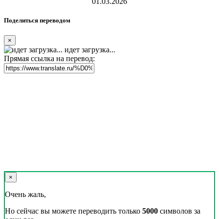
01.03.2026
Поделиться переводом
×
идет загрузка...
Прямая ссылка на перевод:
×
Очень жаль,
Но сейчас вы можете переводить только
5000
символов за