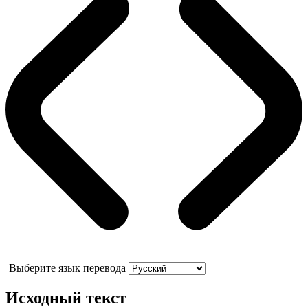
Выберите язык перевода
Исходный текст