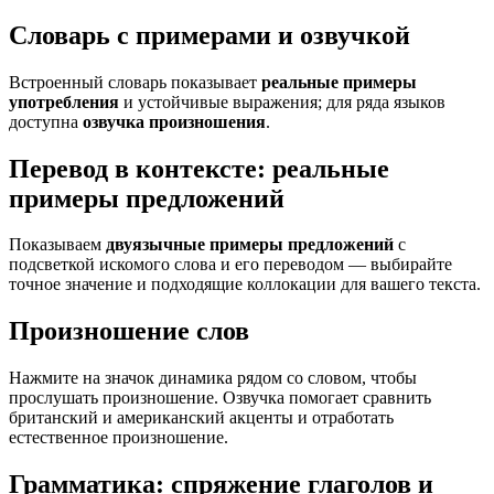
Словарь с примерами и озвучкой
Встроенный словарь показывает
реальные примеры
употребления
и устойчивые выражения; для ряда языков
доступна
озвучка произношения
.
Перевод в контексте: реальные
примеры предложений
Показываем
двуязычные примеры предложений
с
подсветкой искомого слова и его переводом — выбирайте
точное значение и подходящие коллокации для вашего текста.
Произношение слов
Нажмите на значок динамика рядом со словом, чтобы
прослушать произношение. Озвучка помогает сравнить
британский и американский акценты и отработать
естественное произношение.
Грамматика: спряжение глаголов и