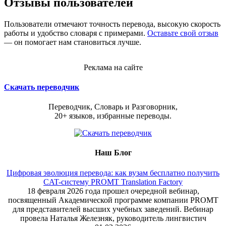
Отзывы пользователей
Пользователи отмечают точность перевода, высокую скорость
работы и удобство словаря с примерами.
Оставьте свой отзыв
— он помогает нам становиться лучше.
Реклама на сайте
Скачать переводчик
Переводчик, Словарь и Разговорник,
20+ языков, избранные переводы.
Наш Блог
Цифровая эволюция перевода: как вузам бесплатно получить
CAT-систему PROMT Translation Factory
18 февраля 2026 года прошел очередной вебинар,
посвященный Академической программе компании PROMT
для представителей высших учебных заведений. Вебинар
провела Наталья Железняк, руководитель лингвистич