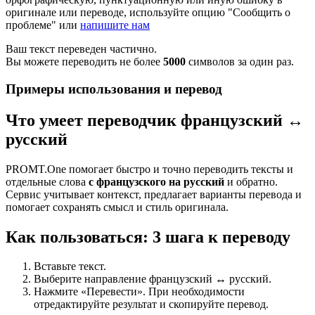
оригинале или переводе, используйте опцию "Сообщить о
проблеме" или
напишите нам
Ваш текст переведен частично.
Вы можете переводить не более
5000
символов за один раз.
Примеры использования и перевод
Что умеет переводчик французский ↔
русский
PROMT.One помогает быстро и точно переводить тексты и
отдельные слова
с французского на русский
и обратно.
Сервис учитывает контекст, предлагает варианты перевода и
помогает сохранять смысл и стиль оригинала.
Как пользоваться: 3 шага к переводу
Вставьте текст.
Выберите направление французский ↔ русский.
Нажмите «Перевести». При необходимости
отредактируйте результат и скопируйте перевод.