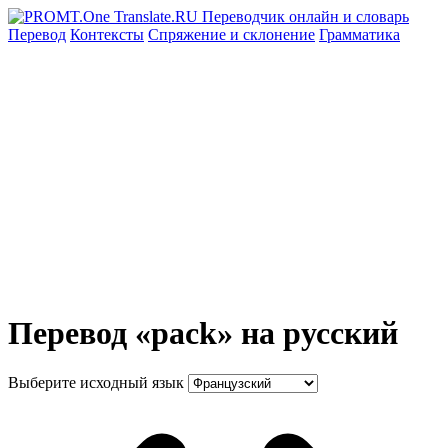
Перевод
Контексты
Спряжение
и склонение
Грамматика
Перевод «pack» на русский
Выберите исходный язык