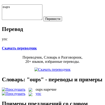
Перевод
упс
Скачать переводчик
Переводчик, Словарь и Разговорник,
20+ языков, избранные переводы.
Словарь: "oups" - переводы и примеры
oups
наречие
упс
Примеры предложений со словом