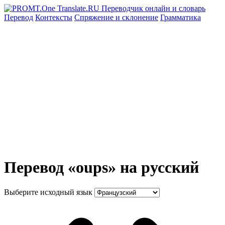
Перевод
Контексты
Спряжение
и склонение
Грамматика
Перевод «oups» на русский
Выберите исходный язык