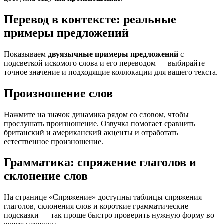
Перевод в контексте: реальные
примеры предложений
Показываем
двуязычные примеры предложений
с
подсветкой искомого слова и его переводом — выбирайте
точное значение и подходящие коллокации для вашего текста.
Произношение слов
Нажмите на значок динамика рядом со словом, чтобы
прослушать произношение. Озвучка помогает сравнить
британский и американский акценты и отработать
естественное произношение.
Грамматика: спряжение глаголов и
склонение слов
На странице «Спряжение» доступны таблицы спряжения
глаголов, склонения слов и короткие грамматические
подсказки — так проще быстро проверить нужную форму во