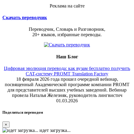
Реклама на сайте
Скачать переводчик
Переводчик, Словарь и Разговорник,
20+ языков, избранные переводы.
Наш Блог
Цифровая эволюция перевода: как вузам бесплатно получить
CAT-систему PROMT Translation Factory
18 февраля 2026 года прошел очередной вебинар,
посвященный Академической программе компании PROMT
для представителей высших учебных заведений. Вебинар
провела Наталья Железняк, руководитель лингвистич
01.03.2026
Поделиться переводом
×
идет загрузка...