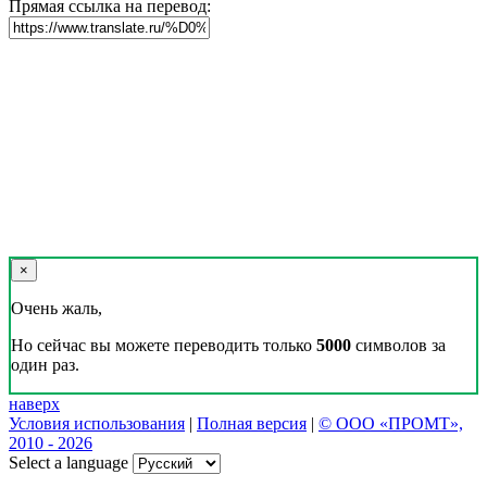
Прямая ссылка на перевод:
×
Очень жаль,
Но сейчас вы можете переводить только
5000
символов за
один раз.
наверх
Условия использования
|
Полная версия
|
© ООО «ПРОМТ»,
2010 - 2026
Select a language