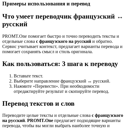
Примеры использования и перевод
Что умеет переводчик французский ↔
русский
PROMT.One помогает быстро и точно переводить тексты и
отдельные слова
с французского на русский
и обратно.
Сервис учитывает контекст, предлагает варианты перевода и
помогает сохранять смысл и стиль оригинала.
Как пользоваться: 3 шага к переводу
Вставьте текст.
Выберите направление французский ↔ русский.
Нажмите «Перевести». При необходимости
отредактируйте результат и скопируйте перевод.
Перевод текстов и слов
Переводите целые тексты и отдельные слова
с французского
на русский
.
PROMT.One
предлагает подходящие варианты
перевода, чтобы вы могли выбрать наиболее точную и