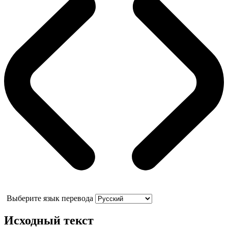
Выберите язык перевода
Исходный текст