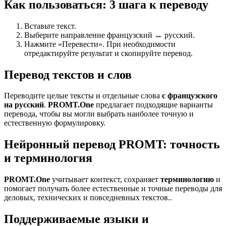
Как пользоваться: 3 шага к переводу
Вставьте текст.
Выберите направление французский ↔ русский.
Нажмите «Перевести». При необходимости
отредактируйте результат и скопируйте перевод.
Перевод текстов и слов
Переводите целые тексты и отдельные слова
с французского
на русский
.
PROMT.One
предлагает подходящие варианты
перевода, чтобы вы могли выбрать наиболее точную и
естественную формулировку.
Нейронный перевод PROMT: точность
и терминология
PROMT.One
учитывает контекст, сохраняет
терминологию
и
помогает получать более естественные и точные переводы для
деловых, технических и повседневных текстов..
Поддерживаемые языки и