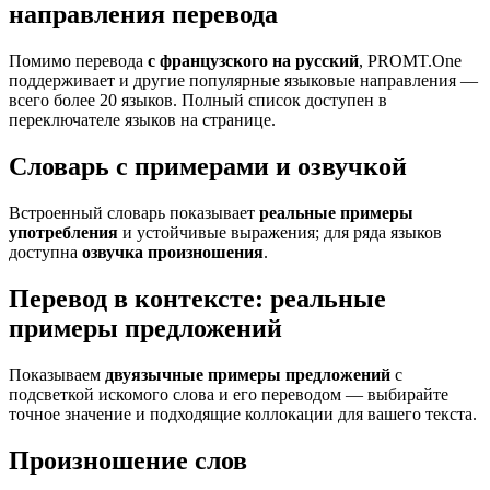
направления перевода
Помимо перевода
с французского на русский
, PROMT.One
поддерживает и другие популярные языковые направления —
всего более 20 языков. Полный список доступен в
переключателе языков на странице.
Словарь с примерами и озвучкой
Встроенный словарь показывает
реальные примеры
употребления
и устойчивые выражения; для ряда языков
доступна
озвучка произношения
.
Перевод в контексте: реальные
примеры предложений
Показываем
двуязычные примеры предложений
с
подсветкой искомого слова и его переводом — выбирайте
точное значение и подходящие коллокации для вашего текста.
Произношение слов