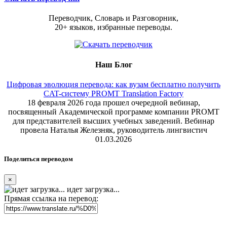
Переводчик, Словарь и Разговорник,
20+ языков, избранные переводы.
Наш Блог
Цифровая эволюция перевода: как вузам бесплатно получить
CAT-систему PROMT Translation Factory
18 февраля 2026 года прошел очередной вебинар,
посвященный Академической программе компании PROMT
для представителей высших учебных заведений. Вебинар
провела Наталья Железняк, руководитель лингвистич
01.03.2026
Поделиться переводом
×
идет загрузка...
Прямая ссылка на перевод: