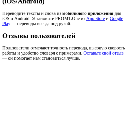
(iOS/Android)
Переводите тексты и слова из
мобильного приложения
для
iOS и Android. Установите PROMT.One из
App Store
и
Google
Play
— переводы всегда под рукой.
Отзывы пользователей
Пользователи отмечают точность перевода, высокую скорость
работы и удобство словаря с примерами.
Оставьте свой отзыв
— он помогает нам становиться лучше.