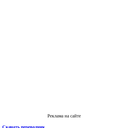
Реклама на сайте
Скачать переводчик