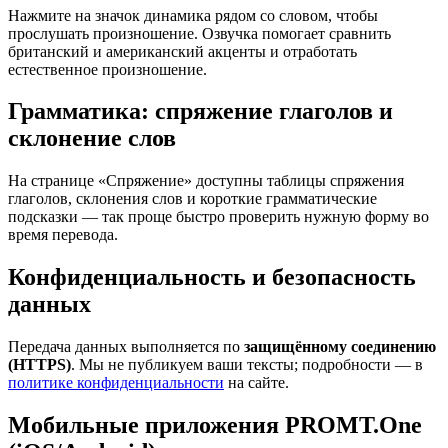
Нажмите на значок динамика рядом со словом, чтобы
прослушать произношение. Озвучка помогает сравнить
британский и американский акценты и отработать
естественное произношение.
Грамматика: спряжение глаголов и
склонение слов
На странице «Спряжение» доступны таблицы спряжения
глаголов, склонения слов и короткие грамматические
подсказки — так проще быстро проверить нужную форму во
время перевода.
Конфиденциальность и безопасность
данных
Передача данных выполняется по
защищённому соединению
(HTTPS)
. Мы не публикуем ваши тексты; подробности — в
политике конфиденциальности
на сайте.
Мобильные приложения PROMT.One