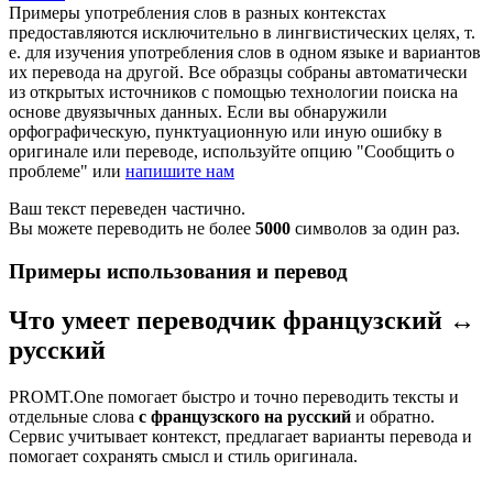
Примеры употребления слов в разных контекстах
предоставляются исключительно в лингвистических целях, т.
е. для изучения употребления слов в одном языке и вариантов
их перевода на другой. Все образцы собраны автоматически
из открытых источников с помощью технологии поиска на
основе двуязычных данных. Если вы обнаружили
орфографическую, пунктуационную или иную ошибку в
оригинале или переводе, используйте опцию "Сообщить о
проблеме" или
напишите нам
Ваш текст переведен частично.
Вы можете переводить не более
5000
символов за один раз.
Примеры использования и перевод
Что умеет переводчик французский ↔
русский
PROMT.One помогает быстро и точно переводить тексты и
отдельные слова
с французского на русский
и обратно.
Сервис учитывает контекст, предлагает варианты перевода и
помогает сохранять смысл и стиль оригинала.