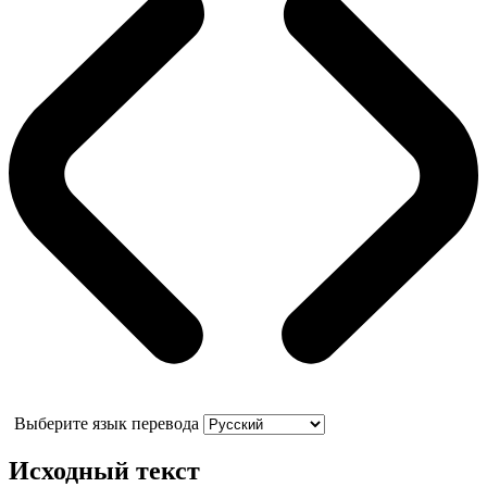
Выберите язык перевода
Исходный текст