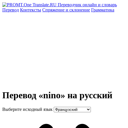
Перевод
Контексты
Спряжение
и склонение
Грамматика
Перевод «nino» на русский
Выберите исходный язык