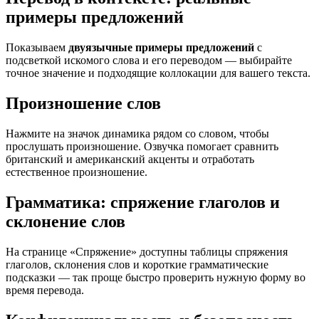
примеры предложений
Показываем
двуязычные примеры предложений
с
подсветкой искомого слова и его переводом — выбирайте
точное значение и подходящие коллокации для вашего текста.
Произношение слов
Нажмите на значок динамика рядом со словом, чтобы
прослушать произношение. Озвучка помогает сравнить
британский и американский акценты и отработать
естественное произношение.
Грамматика: спряжение глаголов и
склонение слов
На странице «Спряжение» доступны таблицы спряжения
глаголов, склонения слов и короткие грамматические
подсказки — так проще быстро проверить нужную форму во
время перевода.