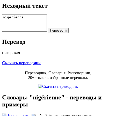
Исходный текст
Перевод
нигерская
Скачать переводчик
Переводчик, Словарь и Разговорник,
20+ языков, избранные переводы.
Словарь: "nigérienne" - переводы и
примеры
Nigérienne
f
существительное