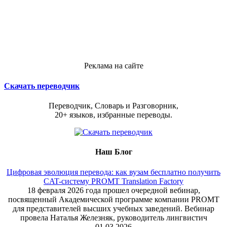
Реклама на сайте
Скачать переводчик
Переводчик, Словарь и Разговорник,
20+ языков, избранные переводы.
Наш Блог
Цифровая эволюция перевода: как вузам бесплатно получить
CAT-систему PROMT Translation Factory
18 февраля 2026 года прошел очередной вебинар,
посвященный Академической программе компании PROMT
для представителей высших учебных заведений. Вебинар
провела Наталья Железняк, руководитель лингвистич
01.03.2026