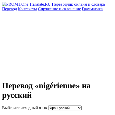
Перевод
Контексты
Спряжение
и склонение
Грамматика
Перевод «nigérienne» на
русский
Выберите исходный язык