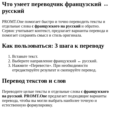
Что умеет переводчик французский ↔
русский
PROMT.One помогает быстро и точно переводить тексты и
отдельные слова
с французского на русский
и обратно.
Сервис учитывает контекст, предлагает варианты перевода и
помогает сохранять смысл и стиль оригинала.
Как пользоваться: 3 шага к переводу
Вставьте текст.
Выберите направление французский ↔ русский.
Нажмите «Перевести». При необходимости
отредактируйте результат и скопируйте перевод.
Перевод текстов и слов
Переводите целые тексты и отдельные слова
с французского
на русский
.
PROMT.One
предлагает подходящие варианты
перевода, чтобы вы могли выбрать наиболее точную и
естественную формулировку.