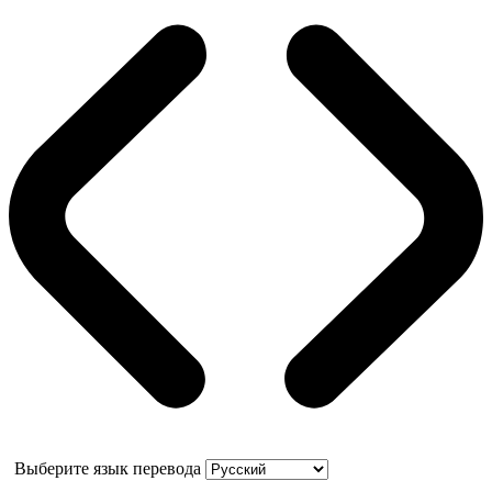
Выберите язык перевода