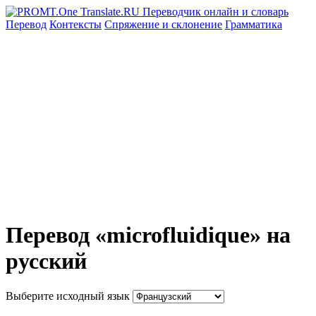
Перевод
Контексты
Спряжение
и склонение
Грамматика
Перевод «microfluidique» на
русский
Выберите исходный язык