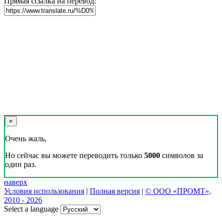
Прямая ссылка на перевод:
×
Очень жаль,
Но сейчас вы можете переводить только
5000
символов за
один раз.
наверх
Условия использования
|
Полная версия
|
© ООО «ПРОМТ»,
2010 - 2026
Select a language