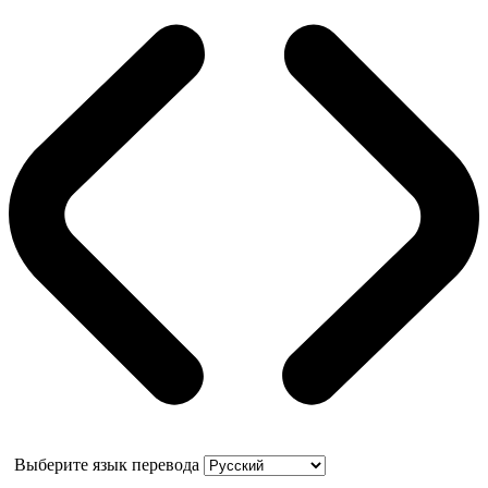
Выберите язык перевода