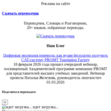
Реклама на сайте
Скачать переводчик
Переводчик, Словарь и Разговорник,
20+ языков, избранные переводы.
Наш Блог
Цифровая эволюция перевода: как вузам бесплатно получить
CAT-систему PROMT Translation Factory
18 февраля 2026 года прошел очередной вебинар,
посвященный Академической программе компании PROMT
для представителей высших учебных заведений. Вебинар
провела Наталья Железняк, руководитель лингвистич
01.03.2026
Поделиться переводом
×
идет загрузка...