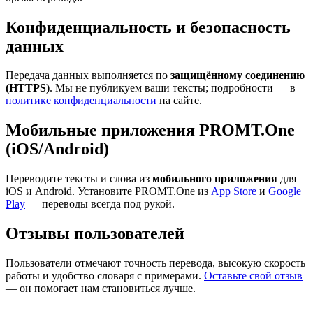
Конфиденциальность и безопасность
данных
Передача данных выполняется по
защищённому соединению
(HTTPS)
. Мы не публикуем ваши тексты; подробности — в
политике конфиденциальности
на сайте.
Мобильные приложения PROMT.One
(iOS/Android)
Переводите тексты и слова из
мобильного приложения
для
iOS и Android. Установите PROMT.One из
App Store
и
Google
Play
— переводы всегда под рукой.
Отзывы пользователей
Пользователи отмечают точность перевода, высокую скорость
работы и удобство словаря с примерами.
Оставьте свой отзыв
— он помогает нам становиться лучше.