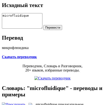
Исходный текст
Перевод
микрофлюидика
Скачать переводчик
Переводчик, Словарь и Разговорник,
20+ языков, избранные переводы.
Словарь: "microfluidique" - переводы и
примеры
microfluidique
прилагательное