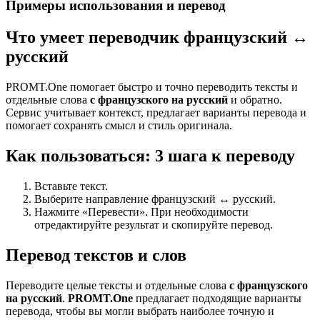
Примеры использования и перевод
Что умеет переводчик французский ↔
русский
PROMT.One помогает быстро и точно переводить тексты и
отдельные слова
с французского на русский
и обратно.
Сервис учитывает контекст, предлагает варианты перевода и
помогает сохранять смысл и стиль оригинала.
Как пользоваться: 3 шага к переводу
Вставьте текст.
Выберите направление французский ↔ русский.
Нажмите «Перевести». При необходимости
отредактируйте результат и скопируйте перевод.
Перевод текстов и слов
Переводите целые тексты и отдельные слова
с французского
на русский
.
PROMT.One
предлагает подходящие варианты
перевода, чтобы вы могли выбрать наиболее точную и