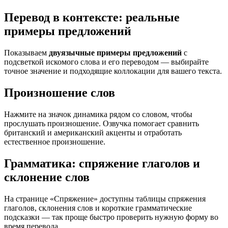
Перевод в контексте: реальные
примеры предложений
Показываем
двуязычные примеры предложений
с
подсветкой искомого слова и его переводом — выбирайте
точное значение и подходящие коллокации для вашего текста.
Произношение слов
Нажмите на значок динамика рядом со словом, чтобы
прослушать произношение. Озвучка помогает сравнить
британский и американский акценты и отработать
естественное произношение.
Грамматика: спряжение глаголов и
склонение слов
На странице «Спряжение» доступны таблицы спряжения
глаголов, склонения слов и короткие грамматические
подсказки — так проще быстро проверить нужную форму во
время перевода.