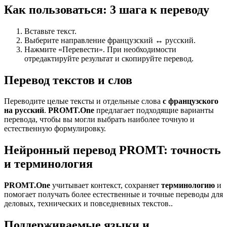
Как пользоваться: 3 шага к переводу
Вставьте текст.
Выберите направление французский ↔ русский.
Нажмите «Перевести». При необходимости
отредактируйте результат и скопируйте перевод.
Перевод текстов и слов
Переводите целые тексты и отдельные слова
с французского
на русский
.
PROMT.One
предлагает подходящие варианты
перевода, чтобы вы могли выбрать наиболее точную и
естественную формулировку.
Нейронный перевод PROMT: точность
и терминология
PROMT.One
учитывает контекст, сохраняет
терминологию
и
помогает получать более естественные и точные переводы для
деловых, технических и повседневных текстов..
Поддерживаемые языки и