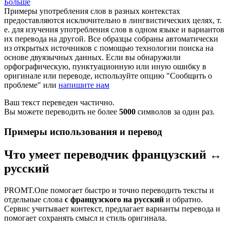
Больше
Примеры употребления слов в разных контекстах
предоставляются исключительно в лингвистических целях, т.
е. для изучения употребления слов в одном языке и вариантов
их перевода на другой. Все образцы собраны автоматически
из открытых источников с помощью технологии поиска на
основе двуязычных данных. Если вы обнаружили
орфографическую, пунктуационную или иную ошибку в
оригинале или переводе, используйте опцию "Сообщить о
проблеме" или
напишите нам
Ваш текст переведен частично.
Вы можете переводить не более
5000
символов за один раз.
Примеры использования и перевод
Что умеет переводчик французский ↔
русский
PROMT.One помогает быстро и точно переводить тексты и
отдельные слова
с французского на русский
и обратно.
Сервис учитывает контекст, предлагает варианты перевода и
помогает сохранять смысл и стиль оригинала.