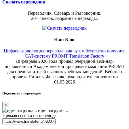
Скачать переводчик
Переводчик, Словарь и Разговорник,
20+ языков, избранные переводы.
Наш Блог
Цифровая эволюция перевода: как вузам бесплатно получить
CAT-систему PROMT Translation Factory
18 февраля 2026 года прошел очередной вебинар,
посвященный Академической программе компании PROMT
для представителей высших учебных заведений. Вебинар
провела Наталья Железняк, руководитель лингвистич
01.03.2026
Поделиться переводом
×
идет загрузка...
Прямая ссылка на перевод: