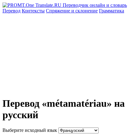
Перевод
Контексты
Спряжение
и склонение
Грамматика
Перевод «métamatériau» на
русский
Выберите исходный язык