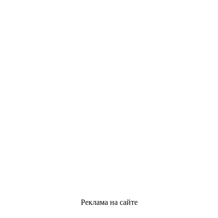
Реклама на сайте