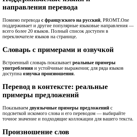
направления перевода
Помимо перевода
с французского на русский
, PROMT.One
поддерживает и другие популярные языковые направления —
всего более 20 языков. Полный список доступен в
переключателе языков на странице.
Словарь с примерами и озвучкой
Встроенный словарь показывает
реальные примеры
употребления
и устойчивые выражения; для ряда языков
доступна
озвучка произношения
.
Перевод в контексте: реальные
примеры предложений
Показываем
двуязычные примеры предложений
с
подсветкой искомого слова и его переводом — выбирайте
точное значение и подходящие коллокации для вашего текста.
Произношение слов