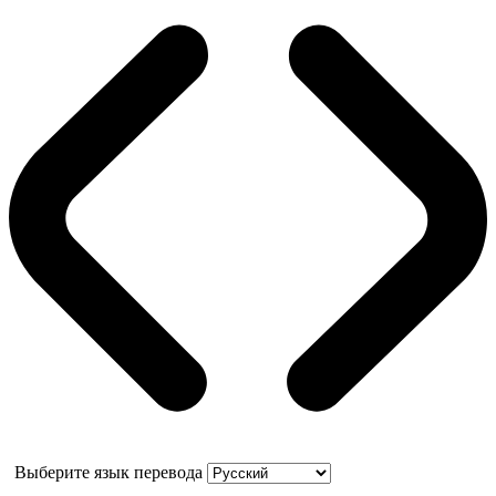
Выберите язык перевода