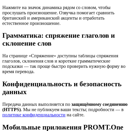
Нажмите на значок динамика рядом со словом, чтобы
прослушать произношение. Озвучка помогает сравнить
британский и американский акценты и отработать
естественное произношение.
Грамматика: спряжение глаголов и
склонение слов
На странице «Спряжение» доступны таблицы спряжения
глаголов, склонения слов и короткие грамматические
подсказки — так проще быстро проверить нужную форму во
время перевода.
Конфиденциальность и безопасность
данных
Передача данных выполняется по
защищённому соединению
(HTTPS)
. Мы не публикуем ваши тексты; подробности — в
политике конфиденциальности
на сайте.
Мобильные приложения PROMT.One