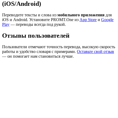
(iOS/Android)
Переводите тексты и слова из
мобильного приложения
для
iOS и Android. Установите PROMT.One из
App Store
и
Google
Play
— переводы всегда под рукой.
Отзывы пользователей
Пользователи отмечают точность перевода, высокую скорость
работы и удобство словаря с примерами.
Оставьте свой отзыв
— он помогает нам становиться лучше.