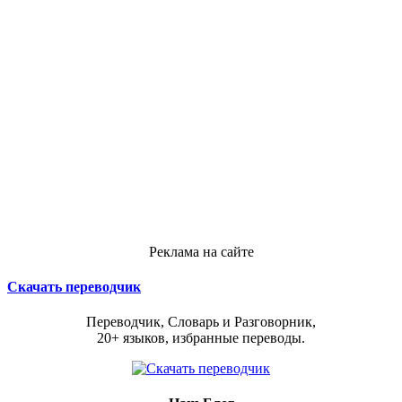
Реклама на сайте
Скачать переводчик
Переводчик, Словарь и Разговорник,
20+ языков, избранные переводы.