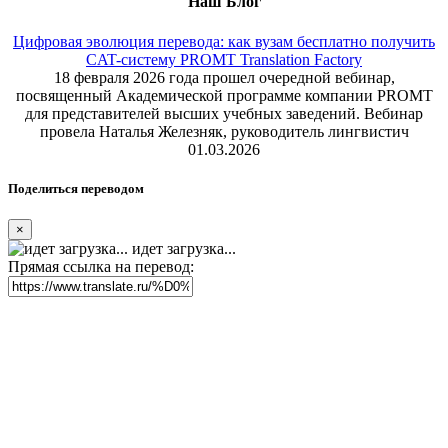
Наш Блог
Цифровая эволюция перевода: как вузам бесплатно получить
CAT-систему PROMT Translation Factory
18 февраля 2026 года прошел очередной вебинар,
посвященный Академической программе компании PROMT
для представителей высших учебных заведений. Вебинар
провела Наталья Железняк, руководитель лингвистич
01.03.2026
Поделиться переводом
×
идет загрузка...
Прямая ссылка на перевод: