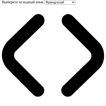
Выберите исходный язык