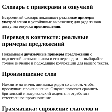
Словарь с примерами и озвучкой
Встроенный словарь показывает
реальные примеры
употребления
и устойчивые выражения; для ряда языков
доступна
озвучка произношения
.
Перевод в контексте: реальные
примеры предложений
Показываем
двуязычные примеры предложений
с
подсветкой искомого слова и его переводом — выбирайте
точное значение и подходящие коллокации для вашего текста.
Произношение слов
Нажмите на значок динамика рядом со словом, чтобы
прослушать произношение. Озвучка помогает сравнить
британский и американский акценты и отработать
естественное произношение.
Грамматика: спряжение глаголов и