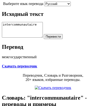
Выберите язык перевода
Исходный текст
Перевод
межгосударственный
Скачать переводчик
Переводчик, Словарь и Разговорник,
20+ языков, избранные переводы.
Словарь: "intercommunautaire" -
переводы и примеры