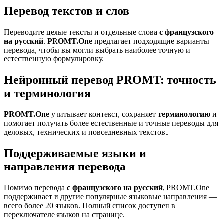
Перевод текстов и слов
Переводите целые тексты и отдельные слова
с французского
на русский
.
PROMT.One
предлагает подходящие варианты
перевода, чтобы вы могли выбрать наиболее точную и
естественную формулировку.
Нейронный перевод PROMT: точность
и терминология
PROMT.One
учитывает контекст, сохраняет
терминологию
и
помогает получать более естественные и точные переводы для
деловых, технических и повседневных текстов..
Поддерживаемые языки и
направления перевода
Помимо перевода
с французского на русский
, PROMT.One
поддерживает и другие популярные языковые направления —
всего более 20 языков. Полный список доступен в
переключателе языков на странице.