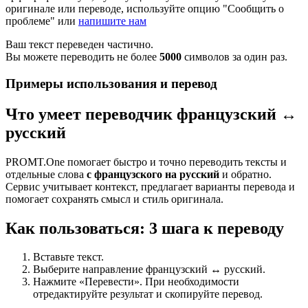
оригинале или переводе, используйте опцию "Сообщить о
проблеме" или
напишите нам
Ваш текст переведен частично.
Вы можете переводить не более
5000
символов за один раз.
Примеры использования и перевод
Что умеет переводчик французский ↔
русский
PROMT.One помогает быстро и точно переводить тексты и
отдельные слова
с французского на русский
и обратно.
Сервис учитывает контекст, предлагает варианты перевода и
помогает сохранять смысл и стиль оригинала.
Как пользоваться: 3 шага к переводу
Вставьте текст.
Выберите направление французский ↔ русский.
Нажмите «Перевести». При необходимости
отредактируйте результат и скопируйте перевод.