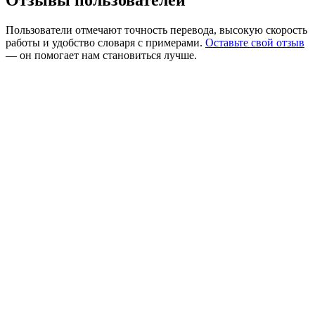
Пользователи отмечают точность перевода, высокую скорость
работы и удобство словаря с примерами.
Оставьте свой отзыв
— он помогает нам становиться лучше.