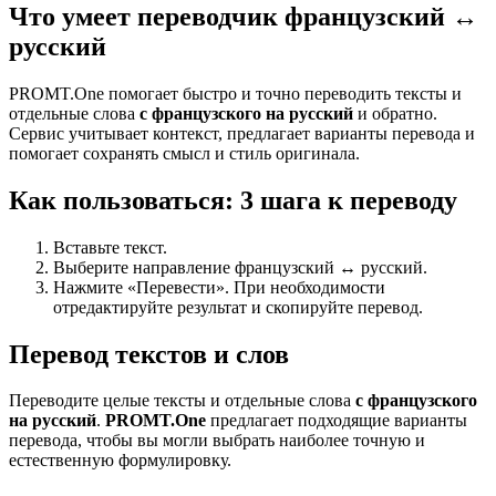
Что умеет переводчик французский ↔
русский
PROMT.One помогает быстро и точно переводить тексты и
отдельные слова
с французского на русский
и обратно.
Сервис учитывает контекст, предлагает варианты перевода и
помогает сохранять смысл и стиль оригинала.
Как пользоваться: 3 шага к переводу
Вставьте текст.
Выберите направление французский ↔ русский.
Нажмите «Перевести». При необходимости
отредактируйте результат и скопируйте перевод.
Перевод текстов и слов
Переводите целые тексты и отдельные слова
с французского
на русский
.
PROMT.One
предлагает подходящие варианты
перевода, чтобы вы могли выбрать наиболее точную и
естественную формулировку.