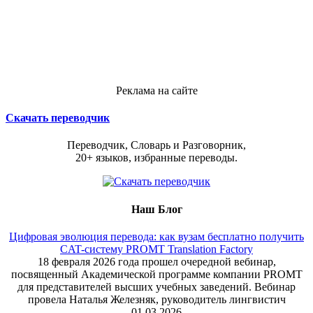
Реклама на сайте
Скачать переводчик
Переводчик, Словарь и Разговорник,
20+ языков, избранные переводы.
Наш Блог
Цифровая эволюция перевода: как вузам бесплатно получить
CAT-систему PROMT Translation Factory
18 февраля 2026 года прошел очередной вебинар,
посвященный Академической программе компании PROMT
для представителей высших учебных заведений. Вебинар
провела Наталья Железняк, руководитель лингвистич
01.03.2026