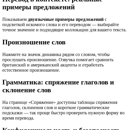
примеры предложений
Показываем
двуязычные примеры предложений
с
подсветкой искомого слова и его переводом — выбирайте
точное значение и подходящие коллокации для вашего текста.
Произношение слов
Нажмите на значок динамика рядом со словом, чтобы
прослушать произношение. Озвучка помогает сравнить
британский и американский акценты и отработать
естественное произношение.
Грамматика: спряжение глаголов и
склонение слов
На странице «Спряжение» доступны таблицы спряжения
глаголов, склонения слов и короткие грамматические
подсказки — так проще быстро проверить нужную форму во
время перевода.