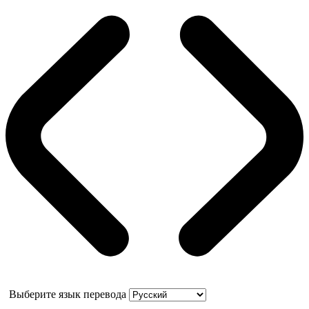
Выберите язык перевода