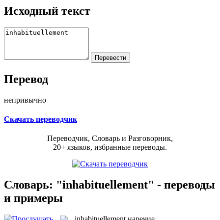
Исходный текст
Перевод
непривычно
Скачать переводчик
Переводчик, Словарь и Разговорник,
20+ языков, избранные переводы.
Словарь: "inhabituellement" - переводы
и примеры
inhabituellement
наречие