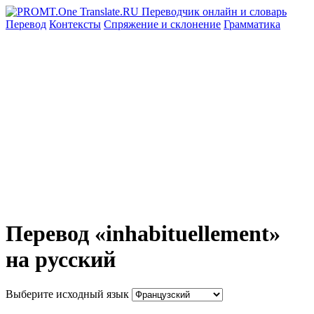
Перевод
Контексты
Спряжение
и склонение
Грамматика
Перевод «inhabituellement»
на русский
Выберите исходный язык