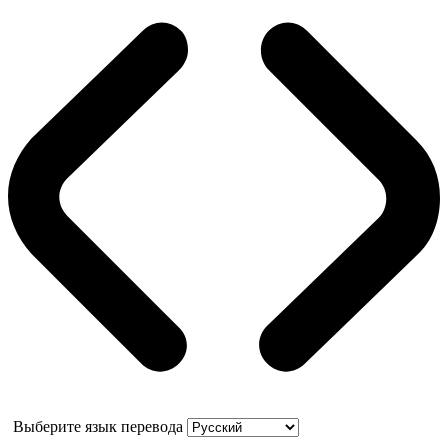
Выберите язык перевода