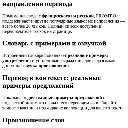
направления перевода
Помимо перевода
с французского на русский
, PROMT.One
поддерживает и другие популярные языковые направления —
всего более 20 языков. Полный список доступен в
переключателе языков на странице.
Словарь с примерами и озвучкой
Встроенный словарь показывает
реальные примеры
употребления
и устойчивые выражения; для ряда языков
доступна
озвучка произношения
.
Перевод в контексте: реальные
примеры предложений
Показываем
двуязычные примеры предложений
с
подсветкой искомого слова и его переводом — выбирайте
точное значение и подходящие коллокации для вашего текста.
Произношение слов