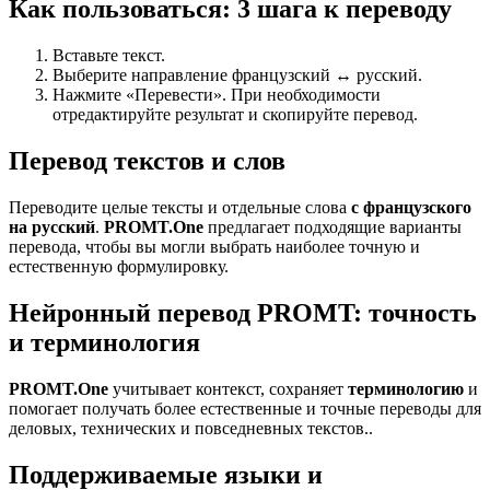
Как пользоваться: 3 шага к переводу
Вставьте текст.
Выберите направление французский ↔ русский.
Нажмите «Перевести». При необходимости
отредактируйте результат и скопируйте перевод.
Перевод текстов и слов
Переводите целые тексты и отдельные слова
с французского
на русский
.
PROMT.One
предлагает подходящие варианты
перевода, чтобы вы могли выбрать наиболее точную и
естественную формулировку.
Нейронный перевод PROMT: точность
и терминология
PROMT.One
учитывает контекст, сохраняет
терминологию
и
помогает получать более естественные и точные переводы для
деловых, технических и повседневных текстов..
Поддерживаемые языки и