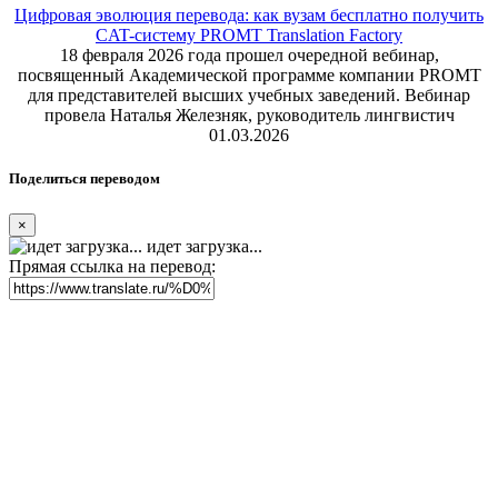
Цифровая эволюция перевода: как вузам бесплатно получить
CAT-систему PROMT Translation Factory
18 февраля 2026 года прошел очередной вебинар,
посвященный Академической программе компании PROMT
для представителей высших учебных заведений. Вебинар
провела Наталья Железняк, руководитель лингвистич
01.03.2026
Поделиться переводом
×
идет загрузка...
Прямая ссылка на перевод: