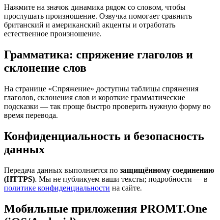
Нажмите на значок динамика рядом со словом, чтобы
прослушать произношение. Озвучка помогает сравнить
британский и американский акценты и отработать
естественное произношение.
Грамматика: спряжение глаголов и
склонение слов
На странице «Спряжение» доступны таблицы спряжения
глаголов, склонения слов и короткие грамматические
подсказки — так проще быстро проверить нужную форму во
время перевода.
Конфиденциальность и безопасность
данных
Передача данных выполняется по
защищённому соединению
(HTTPS)
. Мы не публикуем ваши тексты; подробности — в
политике конфиденциальности
на сайте.
Мобильные приложения PROMT.One