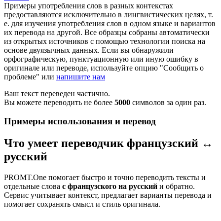
Примеры употребления слов в разных контекстах
предоставляются исключительно в лингвистических целях, т.
е. для изучения употребления слов в одном языке и вариантов
их перевода на другой. Все образцы собраны автоматически
из открытых источников с помощью технологии поиска на
основе двуязычных данных. Если вы обнаружили
орфографическую, пунктуационную или иную ошибку в
оригинале или переводе, используйте опцию "Сообщить о
проблеме" или
напишите нам
Ваш текст переведен частично.
Вы можете переводить не более
5000
символов за один раз.
Примеры использования и перевод
Что умеет переводчик французский ↔
русский
PROMT.One помогает быстро и точно переводить тексты и
отдельные слова
с французского на русский
и обратно.
Сервис учитывает контекст, предлагает варианты перевода и
помогает сохранять смысл и стиль оригинала.