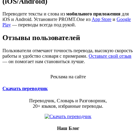
(iOS/Android)
Переводите тексты и слова из
мобильного приложения
для
iOS и Android. Установите PROMT.One из
App Store
и
Google
Play
— переводы всегда под рукой.
Отзывы пользователей
Пользователи отмечают точность перевода, высокую скорость
работы и удобство словаря с примерами.
Оставьте свой отзыв
— он помогает нам становиться лучше.
Реклама на сайте
Скачать переводчик
Переводчик, Словарь и Разговорник,
20+ языков, избранные переводы.
Наш Блог