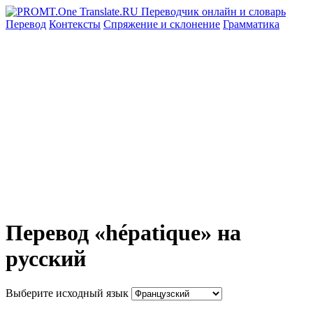
Перевод
Контексты
Спряжение
и склонение
Грамматика
Перевод «hépatique» на
русский
Выберите исходный язык