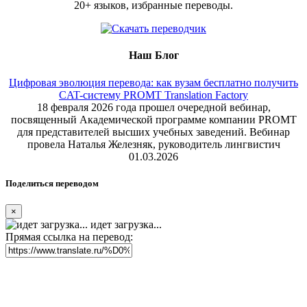
20+ языков, избранные переводы.
Наш Блог
Цифровая эволюция перевода: как вузам бесплатно получить
CAT-систему PROMT Translation Factory
18 февраля 2026 года прошел очередной вебинар,
посвященный Академической программе компании PROMT
для представителей высших учебных заведений. Вебинар
провела Наталья Железняк, руководитель лингвистич
01.03.2026
Поделиться переводом
×
идет загрузка...
Прямая ссылка на перевод: