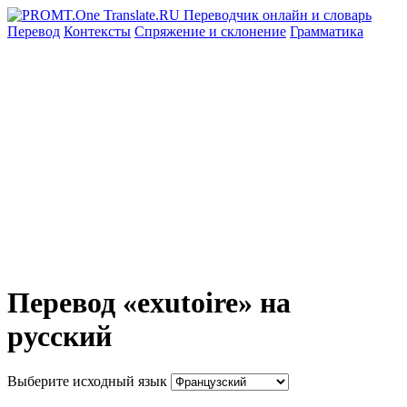
Перевод
Контексты
Спряжение
и склонение
Грамматика
Перевод «exutoire» на
русский
Выберите исходный язык