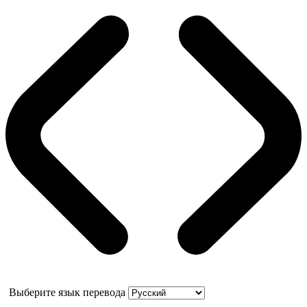
Выберите язык перевода