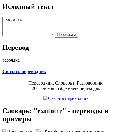
Исходный текст
Перевод
разрядка
Скачать переводчик
Переводчик, Словарь и Разговорник,
20+ языков, избранные переводы.
Словарь: "exutoire" - переводы и
примеры
l'
exutoire
m
существительное