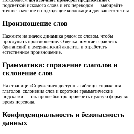
подсветкой искомого слова и его переводом — выбирайте
точное значение и подходящие коллокации для вашего текста.
Произношение слов
Нажмите на значок динамика рядом со словом, чтобы
прослушать произношение. Озвучка помогает сравнить
британский и американский акценты и отработать
естественное произношение.
Грамматика: спряжение глаголов и
склонение слов
На странице «Спряжение» доступны таблицы спряжения
глаголов, склонения слов и короткие грамматические
подсказки — так проще быстро проверить нужную форму во
время перевода.
Конфиденциальность и безопасность
данных