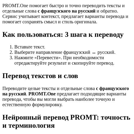
PROMT.One помогает быстро и точно переводить тексты и
отдельные слова
с французского на русский
и обратно.
Сервис учитывает контекст, предлагает варианты перевода и
помогает сохранять смысл и стиль оригинала.
Как пользоваться: 3 шага к переводу
Вставьте текст.
Выберите направление французский ↔ русский.
Нажмите «Перевести». При необходимости
отредактируйте результат и скопируйте перевод.
Перевод текстов и слов
Переводите целые тексты и отдельные слова
с французского
на русский
.
PROMT.One
предлагает подходящие варианты
перевода, чтобы вы могли выбрать наиболее точную и
естественную формулировку.
Нейронный перевод PROMT: точность
и терминология