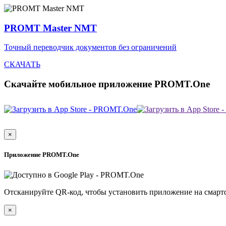
PROMT Master NMT
Точный переводчик документов без ограничений
СКАЧАТЬ
Скачайте мобильное приложение PROMT.One
×
Приложение PROMT.One
Отсканируйте QR-код, чтобы установить приложение на смарт
×