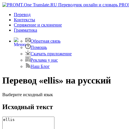
PRO
Перевод
Контексты
Спряжение
и склонение
Грамматика
Обратная связь
Помощь
Скачать приложение
Реклама у нас
Наш Блог
Перевод «ellis» на русский
Выберите исходный язык
Исходный текст