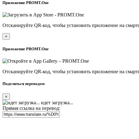
Приложение PROMT.One
Отсканируйте QR-код, чтобы установить приложение на смарт
×
Приложение PROMT.One
Отсканируйте QR-код, чтобы установить приложение на смарт
Поделиться переводом
×
идет загрузка...
Прямая ссылка на перевод: