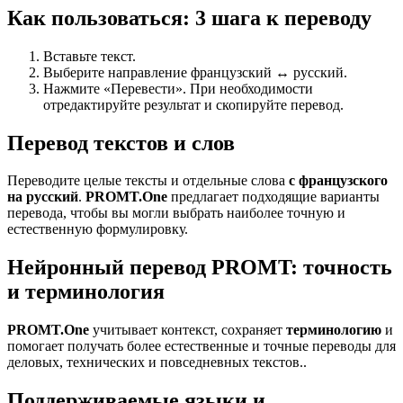
Как пользоваться: 3 шага к переводу
Вставьте текст.
Выберите направление французский ↔ русский.
Нажмите «Перевести». При необходимости
отредактируйте результат и скопируйте перевод.
Перевод текстов и слов
Переводите целые тексты и отдельные слова
с французского
на русский
.
PROMT.One
предлагает подходящие варианты
перевода, чтобы вы могли выбрать наиболее точную и
естественную формулировку.
Нейронный перевод PROMT: точность
и терминология
PROMT.One
учитывает контекст, сохраняет
терминологию
и
помогает получать более естественные и точные переводы для
деловых, технических и повседневных текстов..
Поддерживаемые языки и