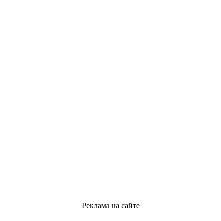
Реклама на сайте