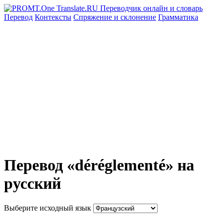
Перевод
Контексты
Спряжение
и склонение
Грамматика
Перевод «déréglementé» на
русский
Выберите исходный язык