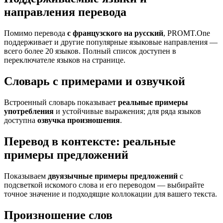
направления перевода
Помимо перевода
с французского на русский
, PROMT.One
поддерживает и другие популярные языковые направления —
всего более 20 языков. Полный список доступен в
переключателе языков на странице.
Словарь с примерами и озвучкой
Встроенный словарь показывает
реальные примеры
употребления
и устойчивые выражения; для ряда языков
доступна
озвучка произношения
.
Перевод в контексте: реальные
примеры предложений
Показываем
двуязычные примеры предложений
с
подсветкой искомого слова и его переводом — выбирайте
точное значение и подходящие коллокации для вашего текста.
Произношение слов