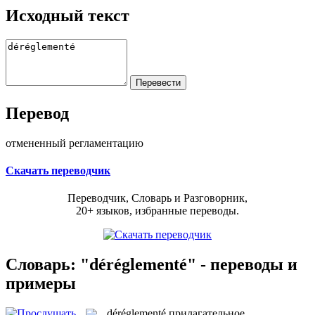
Исходный текст
Перевод
отмененный регламентацию
Скачать переводчик
Переводчик, Словарь и Разговорник,
20+ языков, избранные переводы.
Словарь: "déréglementé" - переводы и
примеры
déréglementé
прилагательное