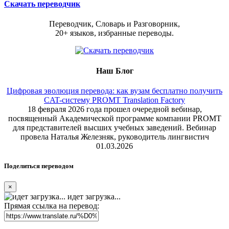
Скачать переводчик
Переводчик, Словарь и Разговорник,
20+ языков, избранные переводы.
Наш Блог
Цифровая эволюция перевода: как вузам бесплатно получить
CAT-систему PROMT Translation Factory
18 февраля 2026 года прошел очередной вебинар,
посвященный Академической программе компании PROMT
для представителей высших учебных заведений. Вебинар
провела Наталья Железняк, руководитель лингвистич
01.03.2026
Поделиться переводом
×
идет загрузка...
Прямая ссылка на перевод: