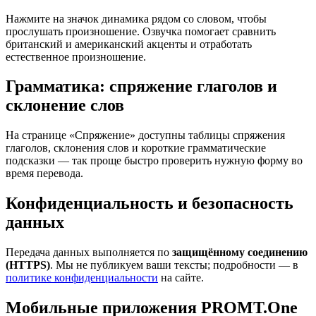
Нажмите на значок динамика рядом со словом, чтобы
прослушать произношение. Озвучка помогает сравнить
британский и американский акценты и отработать
естественное произношение.
Грамматика: спряжение глаголов и
склонение слов
На странице «Спряжение» доступны таблицы спряжения
глаголов, склонения слов и короткие грамматические
подсказки — так проще быстро проверить нужную форму во
время перевода.
Конфиденциальность и безопасность
данных
Передача данных выполняется по
защищённому соединению
(HTTPS)
. Мы не публикуем ваши тексты; подробности — в
политике конфиденциальности
на сайте.
Мобильные приложения PROMT.One