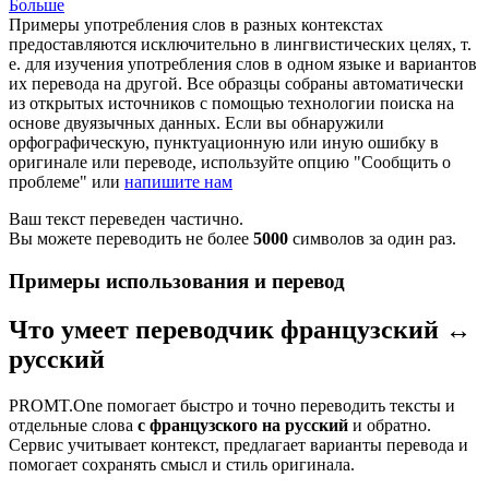
Больше
Примеры употребления слов в разных контекстах
предоставляются исключительно в лингвистических целях, т.
е. для изучения употребления слов в одном языке и вариантов
их перевода на другой. Все образцы собраны автоматически
из открытых источников с помощью технологии поиска на
основе двуязычных данных. Если вы обнаружили
орфографическую, пунктуационную или иную ошибку в
оригинале или переводе, используйте опцию "Сообщить о
проблеме" или
напишите нам
Ваш текст переведен частично.
Вы можете переводить не более
5000
символов за один раз.
Примеры использования и перевод
Что умеет переводчик французский ↔
русский
PROMT.One помогает быстро и точно переводить тексты и
отдельные слова
с французского на русский
и обратно.
Сервис учитывает контекст, предлагает варианты перевода и
помогает сохранять смысл и стиль оригинала.