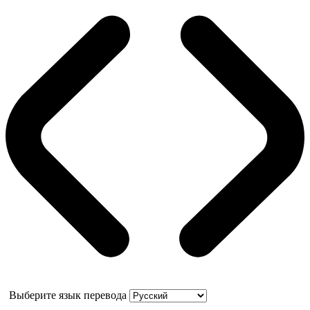
Выберите язык перевода