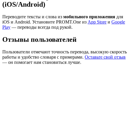
(iOS/Android)
Переводите тексты и слова из
мобильного приложения
для
iOS и Android. Установите PROMT.One из
App Store
и
Google
Play
— переводы всегда под рукой.
Отзывы пользователей
Пользователи отмечают точность перевода, высокую скорость
работы и удобство словаря с примерами.
Оставьте свой отзыв
— он помогает нам становиться лучше.