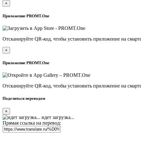
×
Приложение PROMT.One
Отсканируйте QR-код, чтобы установить приложение на смарт
×
Приложение PROMT.One
Отсканируйте QR-код, чтобы установить приложение на смарт
Поделиться переводом
×
идет загрузка...
Прямая ссылка на перевод: