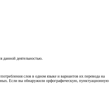
я данной деятельностью.
употребления слов в одном языке и вариантов их перевода на
анных. Если вы обнаружили орфографическую, пунктуационную