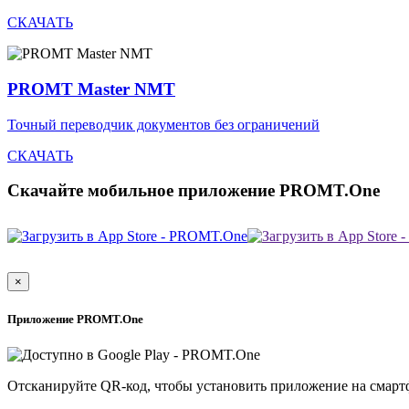
СКАЧАТЬ
PROMT Master NMT
Точный переводчик документов без ограничений
СКАЧАТЬ
Скачайте мобильное приложение PROMT.One
×
Приложение PROMT.One
Отсканируйте QR-код, чтобы установить приложение на смарт