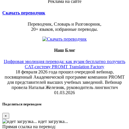
Реклама на сайте
Скачать переводчик
Переводчик, Словарь и Разговорник,
20+ языков, избранные переводы.
Наш Блог
Цифровая эволюция перевода: как вузам бесплатно получить
CAT-систему PROMT Translation Factory
18 февраля 2026 года прошел очередной вебинар,
посвященный Академической программе компании PROMT
для представителей высших учебных заведений. Вебинар
провела Наталья Железняк, руководитель лингвистич
01.03.2026
Поделиться переводом
×
идет загрузка...
Прямая ссылка на перевод: