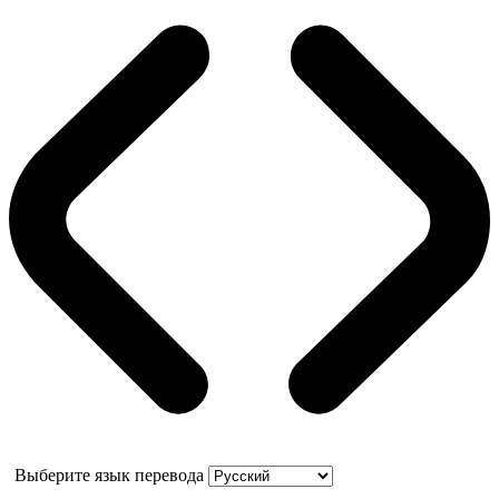
Выберите язык перевода