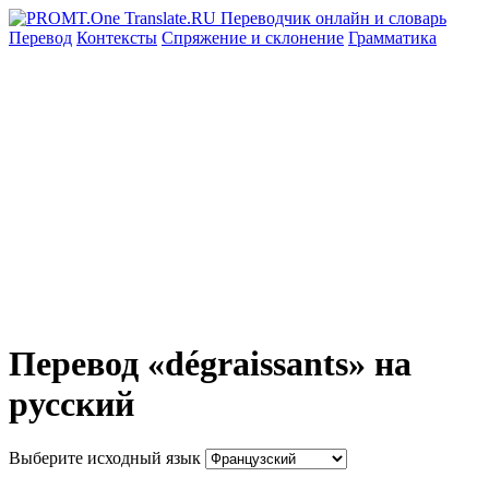
Перевод
Контексты
Спряжение
и склонение
Грамматика
Перевод «dégraissants» на
русский
Выберите исходный язык