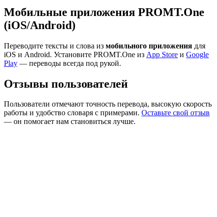
Мобильные приложения PROMT.One
(iOS/Android)
Переводите тексты и слова из
мобильного приложения
для
iOS и Android. Установите PROMT.One из
App Store
и
Google
Play
— переводы всегда под рукой.
Отзывы пользователей
Пользователи отмечают точность перевода, высокую скорость
работы и удобство словаря с примерами.
Оставьте свой отзыв
— он помогает нам становиться лучше.