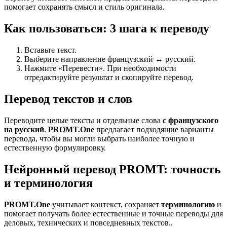
помогает сохранять смысл и стиль оригинала.
Как пользоваться: 3 шага к переводу
Вставьте текст.
Выберите направление французский ↔ русский.
Нажмите «Перевести». При необходимости
отредактируйте результат и скопируйте перевод.
Перевод текстов и слов
Переводите целые тексты и отдельные слова
с французского
на русский
.
PROMT.One
предлагает подходящие варианты
перевода, чтобы вы могли выбрать наиболее точную и
естественную формулировку.
Нейронный перевод PROMT: точность
и терминология
PROMT.One
учитывает контекст, сохраняет
терминологию
и
помогает получать более естественные и точные переводы для
деловых, технических и повседневных текстов..