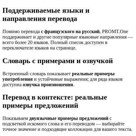
Поддерживаемые языки и
направления перевода
Помимо перевода
с французского на русский
, PROMT.One
поддерживает и другие популярные языковые направления —
всего более 20 языков. Полный список доступен в
переключателе языков на странице.
Словарь с примерами и озвучкой
Встроенный словарь показывает
реальные примеры
употребления
и устойчивые выражения; для ряда языков
доступна
озвучка произношения
.
Перевод в контексте: реальные
примеры предложений
Показываем
двуязычные примеры предложений
с
подсветкой искомого слова и его переводом — выбирайте
точное значение и подходящие коллокации для вашего текста.