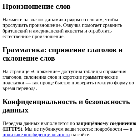
Произношение слов
Нажмите на значок динамика рядом со словом, чтобы
прослушать произношение. Озвучка помогает сравнить
британский и американский акценты и отработать
естественное произношение.
Грамматика: спряжение глаголов и
склонение слов
На странице «Спряжение» доступны таблицы спряжения
глаголов, склонения слов и короткие грамматические
подсказки — так проще быстро проверить нужную форму во
время перевода.
Конфиденциальность и безопасность
данных
Передача данных выполняется по
защищённому соединению
(HTTPS)
. Мы не публикуем ваши тексты; подробности — в
политике конфиденциальности
на сайте.