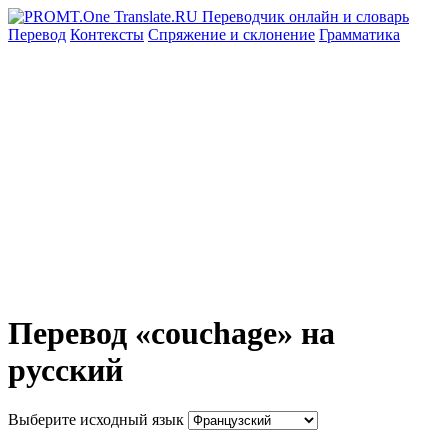
Перевод
Контексты
Спряжение
и склонение
Грамматика
Перевод «couchage» на
русский
Выберите исходный язык