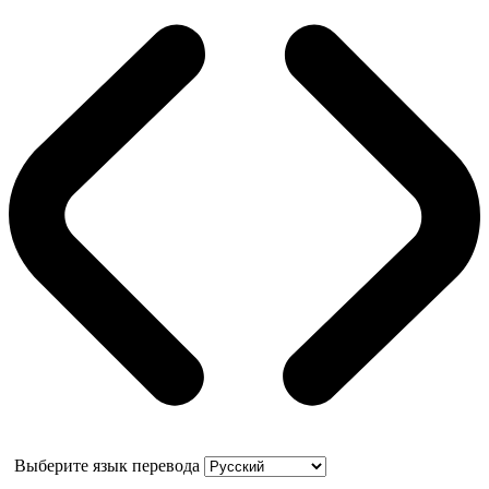
Выберите язык перевода