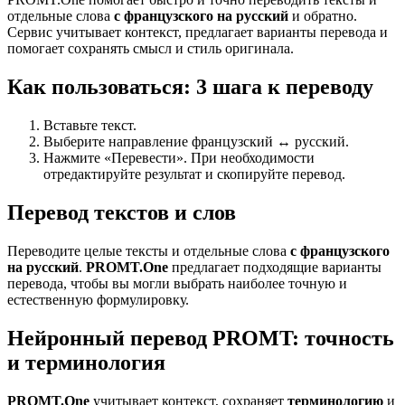
отдельные слова
с французского на русский
и обратно.
Сервис учитывает контекст, предлагает варианты перевода и
помогает сохранять смысл и стиль оригинала.
Как пользоваться: 3 шага к переводу
Вставьте текст.
Выберите направление французский ↔ русский.
Нажмите «Перевести». При необходимости
отредактируйте результат и скопируйте перевод.
Перевод текстов и слов
Переводите целые тексты и отдельные слова
с французского
на русский
.
PROMT.One
предлагает подходящие варианты
перевода, чтобы вы могли выбрать наиболее точную и
естественную формулировку.
Нейронный перевод PROMT: точность
и терминология
PROMT.One
учитывает контекст, сохраняет
терминологию
и