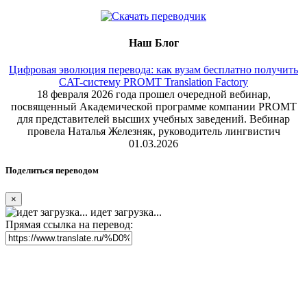
Наш Блог
Цифровая эволюция перевода: как вузам бесплатно получить
CAT-систему PROMT Translation Factory
18 февраля 2026 года прошел очередной вебинар,
посвященный Академической программе компании PROMT
для представителей высших учебных заведений. Вебинар
провела Наталья Железняк, руководитель лингвистич
01.03.2026
Поделиться переводом
×
идет загрузка...
Прямая ссылка на перевод: