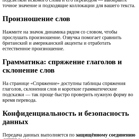
точное значение и подходящие коллокации для вашего текста.
Произношение слов
Нажмите на значок динамика рядом со словом, чтобы
прослушать произношение. Озвучка помогает сравнить
британский и американский акценты и отработать
естественное произношение.
Грамматика: спряжение глаголов и
склонение слов
На странице «Спряжение» доступны таблицы спряжения
глаголов, склонения слов и короткие грамматические
подсказки — так проще быстро проверить нужную форму во
время перевода.
Конфиденциальность и безопасность
данных
Передача данных выполняется по
защищённому соединению