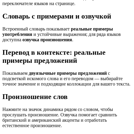
переключателе языков на странице.
Словарь с примерами и озвучкой
Встроенный словарь показывает
реальные примеры
употребления
и устойчивые выражения; для ряда языков
доступна
озвучка произношения
.
Перевод в контексте: реальные
примеры предложений
Показываем
двуязычные примеры предложений
с
подсветкой искомого слова и его переводом — выбирайте
точное значение и подходящие коллокации для вашего текста.
Произношение слов
Нажмите на значок динамика рядом со словом, чтобы
прослушать произношение. Озвучка помогает сравнить
британский и американский акценты и отработать
естественное произношение.