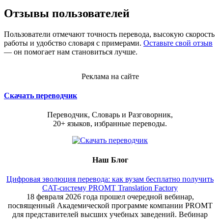
Отзывы пользователей
Пользователи отмечают точность перевода, высокую скорость
работы и удобство словаря с примерами.
Оставьте свой отзыв
— он помогает нам становиться лучше.
Реклама на сайте
Скачать переводчик
Переводчик, Словарь и Разговорник,
20+ языков, избранные переводы.
Наш Блог
Цифровая эволюция перевода: как вузам бесплатно получить
CAT-систему PROMT Translation Factory
18 февраля 2026 года прошел очередной вебинар,
посвященный Академической программе компании PROMT
для представителей высших учебных заведений. Вебинар