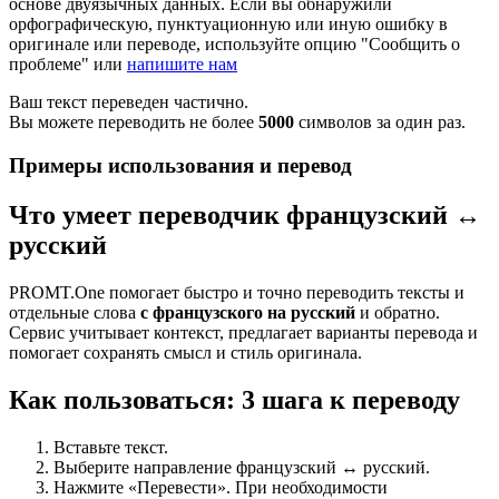
основе двуязычных данных. Если вы обнаружили
орфографическую, пунктуационную или иную ошибку в
оригинале или переводе, используйте опцию "Сообщить о
проблеме" или
напишите нам
Ваш текст переведен частично.
Вы можете переводить не более
5000
символов за один раз.
Примеры использования и перевод
Что умеет переводчик французский ↔
русский
PROMT.One помогает быстро и точно переводить тексты и
отдельные слова
с французского на русский
и обратно.
Сервис учитывает контекст, предлагает варианты перевода и
помогает сохранять смысл и стиль оригинала.
Как пользоваться: 3 шага к переводу
Вставьте текст.
Выберите направление французский ↔ русский.
Нажмите «Перевести». При необходимости