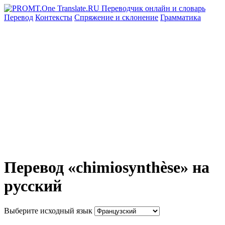
Перевод
Контексты
Спряжение
и склонение
Грамматика
Перевод «chimiosynthèse» на
русский
Выберите исходный язык