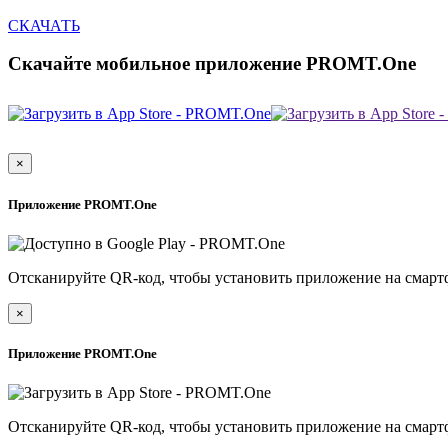
СКАЧАТЬ
Скачайте мобильное приложение PROMT.One
×
Приложение PROMT.One
Отсканируйте QR-код, чтобы установить приложение на смарт
×
Приложение PROMT.One
Отсканируйте QR-код, чтобы установить приложение на смарт