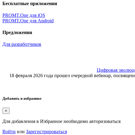
Бесплатные приложения
PROMT.One для iOS
PROMT.One для Android
Предложения
Для разработчиков
Цифровая эволюция
18 февраля 2026 года прошел очередной вебинар, посвящ
Добавить в избранное
×
Для добавления в Избранное необходимо авторизоваться
Войти
или
Зарегистрироваться