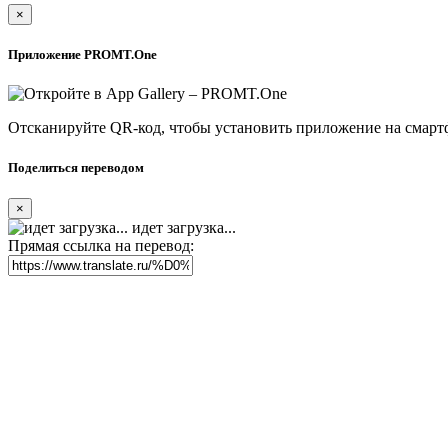
×
Приложение PROMT.One
Отсканируйте QR-код, чтобы установить приложение на смарт
Поделиться переводом
×
идет загрузка...
Прямая ссылка на перевод: