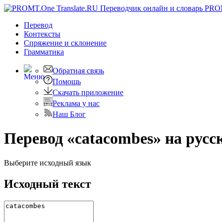
PRO
Перевод
Контексты
Спряжение
и склонение
Грамматика
Обратная связь
Помощь
Скачать приложение
Реклама у нас
Наш Блог
Перевод «catacombes» на русс
Выберите исходный язык
Исходный текст