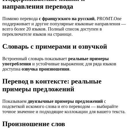
направления перевода
Помимо перевода
с французского на русский
, PROMT.One
поддерживает и другие популярные языковые направления —
всего более 20 языков. Полный список доступен в
переключателе языков на странице.
Словарь с примерами и озвучкой
Встроенный словарь показывает
реальные примеры
употребления
и устойчивые выражения; для ряда языков
доступна
озвучка произношения
.
Перевод в контексте: реальные
примеры предложений
Показываем
двуязычные примеры предложений
с
подсветкой искомого слова и его переводом — выбирайте
точное значение и подходящие коллокации для вашего текста.
Произношение слов