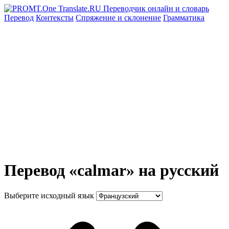
Перевод
Контексты
Спряжение
и склонение
Грамматика
Перевод «calmar» на русский
Выберите исходный язык