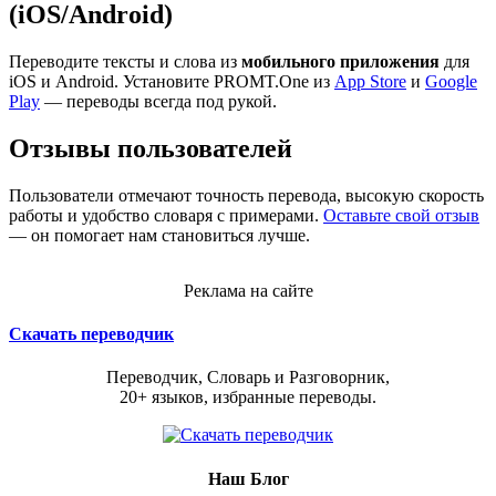
(iOS/Android)
Переводите тексты и слова из
мобильного приложения
для
iOS и Android. Установите PROMT.One из
App Store
и
Google
Play
— переводы всегда под рукой.
Отзывы пользователей
Пользователи отмечают точность перевода, высокую скорость
работы и удобство словаря с примерами.
Оставьте свой отзыв
— он помогает нам становиться лучше.
Реклама на сайте
Скачать переводчик
Переводчик, Словарь и Разговорник,
20+ языков, избранные переводы.
Наш Блог