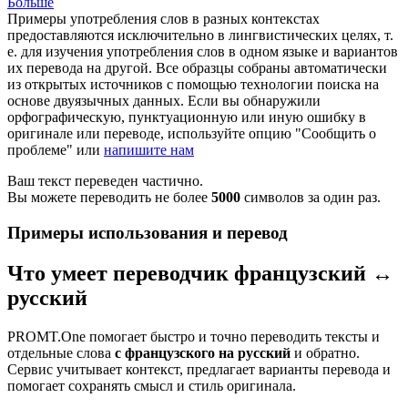
Больше
Примеры употребления слов в разных контекстах
предоставляются исключительно в лингвистических целях, т.
е. для изучения употребления слов в одном языке и вариантов
их перевода на другой. Все образцы собраны автоматически
из открытых источников с помощью технологии поиска на
основе двуязычных данных. Если вы обнаружили
орфографическую, пунктуационную или иную ошибку в
оригинале или переводе, используйте опцию "Сообщить о
проблеме" или
напишите нам
Ваш текст переведен частично.
Вы можете переводить не более
5000
символов за один раз.
Примеры использования и перевод
Что умеет переводчик французский ↔
русский
PROMT.One помогает быстро и точно переводить тексты и
отдельные слова
с французского на русский
и обратно.
Сервис учитывает контекст, предлагает варианты перевода и
помогает сохранять смысл и стиль оригинала.