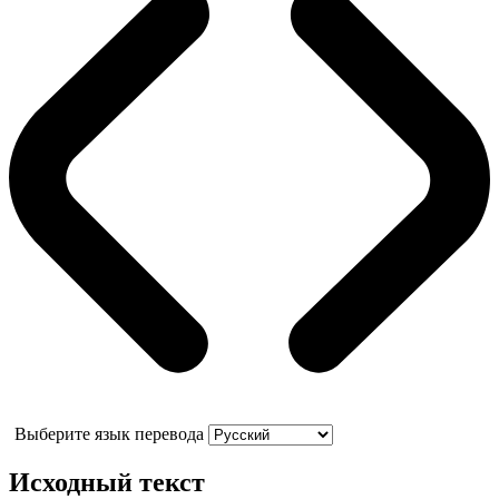
Выберите язык перевода
Исходный текст