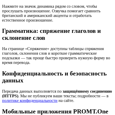
Нажмите на значок динамика рядом со словом, чтобы
прослушать произношение. Озвучка помогает сравнить
британский и американский акценты и отработать
естественное произношение.
Грамматика: спряжение глаголов и
склонение слов
На странице «Спряжение» доступны таблицы спряжения
глаголов, склонения слов и короткие грамматические
подсказки — так проще быстро проверить нужную форму во
время перевода.
Конфиденциальность и безопасность
данных
Передача данных выполняется по
защищённому соединению
(HTTPS)
. Мы не публикуем ваши тексты; подробности — в
политике конфиденциальности
на сайте.
Мобильные приложения PROMT.One