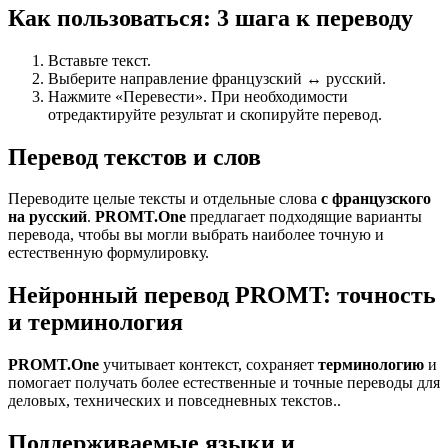
Как пользоваться: 3 шага к переводу
Вставьте текст.
Выберите направление французский ↔ русский.
Нажмите «Перевести». При необходимости
отредактируйте результат и скопируйте перевод.
Перевод текстов и слов
Переводите целые тексты и отдельные слова
с французского
на русский
.
PROMT.One
предлагает подходящие варианты
перевода, чтобы вы могли выбрать наиболее точную и
естественную формулировку.
Нейронный перевод PROMT: точность
и терминология
PROMT.One
учитывает контекст, сохраняет
терминологию
и
помогает получать более естественные и точные переводы для
деловых, технических и повседневных текстов..
Поддерживаемые языки и