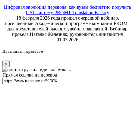
Цифровая эволюция перевода: как вузам бесплатно получить
CAT-систему PROMT Translation Factory
18 февраля 2026 года прошел очередной вебинар,
посвященный Академической программе компании PROMT
для представителей высших учебных заведений. Вебинар
провела Наталья Железняк, руководитель лингвистич
01.03.2026
Поделиться переводом
×
идет загрузка...
Прямая ссылка на перевод: