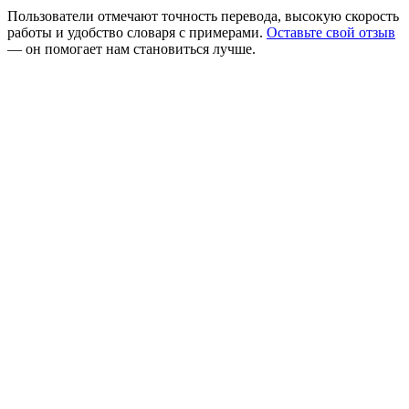
Пользователи отмечают точность перевода, высокую скорость
работы и удобство словаря с примерами.
Оставьте свой отзыв
— он помогает нам становиться лучше.