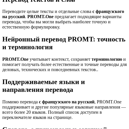
Переводите целые тексты и отдельные слова
с французского
на русский
.
PROMT.One
предлагает подходящие варианты
перевода, чтобы вы могли выбрать наиболее точную и
естественную формулировку.
Нейронный перевод PROMT: точность
и терминология
PROMT.One
учитывает контекст, сохраняет
терминологию
и
помогает получать более естественные и точные переводы для
деловых, технических и повседневных текстов..
Поддерживаемые языки и
направления перевода
Помимо перевода
с французского на русский
, PROMT.One
поддерживает и другие популярные языковые направления —
всего более 20 языков. Полный список доступен в
переключателе языков на странице.