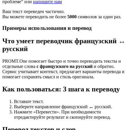
проблеме" или
напишите нам
Ваш текст переведен частично.
Вы можете переводить не более
5000
символов за один раз.
Примеры использования и перевод
Что умеет переводчик французский ↔
русский
PROMT.One помогает быстро и точно переводить тексты и
отдельные слова
с французского на русский
и обратно.
Сервис учитывает контекст, предлагает варианты перевода и
помогает сохранять смысл и стиль оригинала.
Как пользоваться: 3 шага к переводу
Вставьте текст.
Выберите направление французский ↔ русский.
Нажмите «Перевести». При необходимости
отредактируйте результат и скопируйте перевод.
Перевод текстов и слов