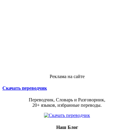
Реклама на сайте
Скачать переводчик
Переводчик, Словарь и Разговорник,
20+ языков, избранные переводы.
Наш Блог