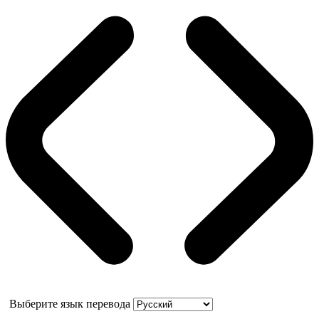
Выберите язык перевода