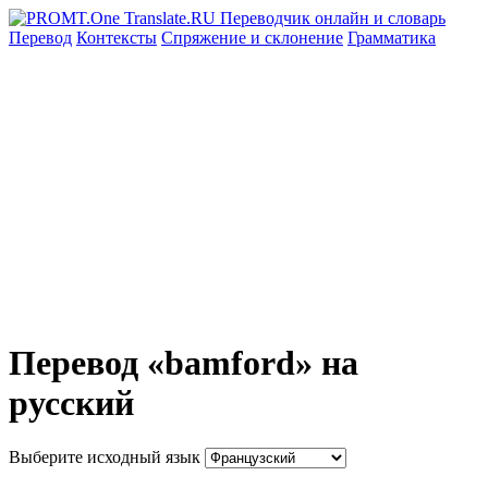
Перевод
Контексты
Спряжение
и склонение
Грамматика
Перевод «bamford» на
русский
Выберите исходный язык