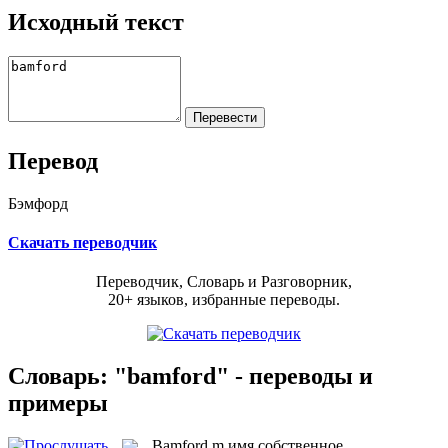
Исходный текст
Перевод
Бэмфорд
Скачать переводчик
Переводчик, Словарь и Разговорник,
20+ языков, избранные переводы.
Словарь: "bamford" - переводы и
примеры
Bamford
m
имя собственное