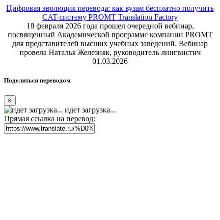
Цифровая эволюция перевода: как вузам бесплатно получить
CAT-систему PROMT Translation Factory
18 февраля 2026 года прошел очередной вебинар,
посвященный Академической программе компании PROMT
для представителей высших учебных заведений. Вебинар
провела Наталья Железняк, руководитель лингвистич
01.03.2026
Поделиться переводом
×
идет загрузка...
Прямая ссылка на перевод: