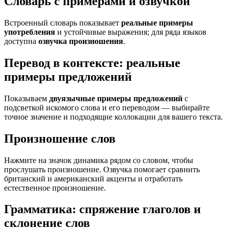
Словарь с примерами и озвучкой
Встроенный словарь показывает
реальные примеры
употребления
и устойчивые выражения; для ряда языков
доступна
озвучка произношения
.
Перевод в контексте: реальные
примеры предложений
Показываем
двуязычные примеры предложений
с
подсветкой искомого слова и его переводом — выбирайте
точное значение и подходящие коллокации для вашего текста.
Произношение слов
Нажмите на значок динамика рядом со словом, чтобы
прослушать произношение. Озвучка помогает сравнить
британский и американский акценты и отработать
естественное произношение.
Грамматика: спряжение глаголов и
склонение слов