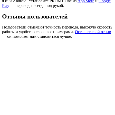
iOS и Android. Установите PROMT.One из
App Store
и
Google
Play
— переводы всегда под рукой.
Отзывы пользователей
Пользователи отмечают точность перевода, высокую скорость
работы и удобство словаря с примерами.
Оставьте свой отзыв
— он помогает нам становиться лучше.