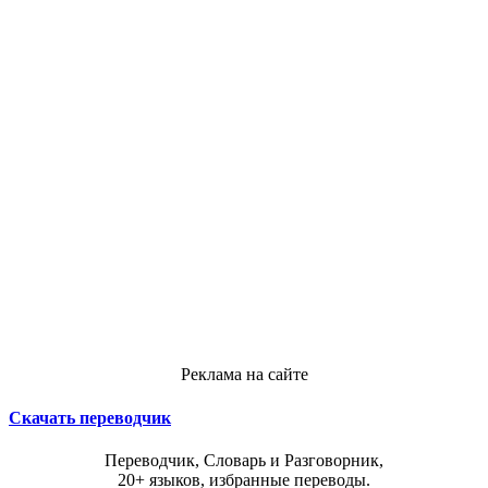
Реклама на сайте
Скачать переводчик
Переводчик, Словарь и Разговорник,
20+ языков, избранные переводы.