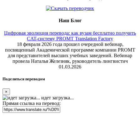
Наш Блог
Цифровая эволюция перевода: как вузам бесплатно получить
CAT-систему PROMT Translation Factory
18 февраля 2026 года прошел очередной вебинар,
посвященный Академической программе компании PROMT
для представителей высших учебных заведений. Вебинар
провела Наталья Железняк, руководитель лингвистич
01.03.2026
Поделиться переводом
×
идет загрузка...
Прямая ссылка на перевод: