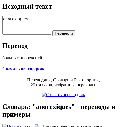
Исходный текст
Перевод
больные анорексией
Скачать переводчик
Переводчик, Словарь и Разговорник,
20+ языков, избранные переводы.
Словарь: "anorexiques" - переводы и
примеры
l'
anorexiques
существительное