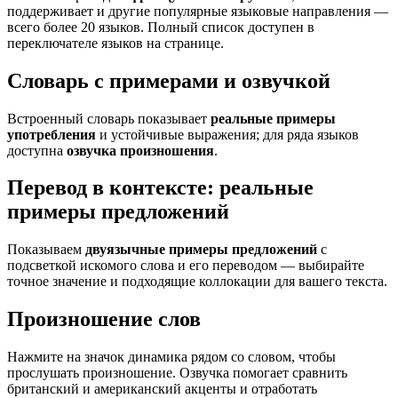
поддерживает и другие популярные языковые направления —
всего более 20 языков. Полный список доступен в
переключателе языков на странице.
Словарь с примерами и озвучкой
Встроенный словарь показывает
реальные примеры
употребления
и устойчивые выражения; для ряда языков
доступна
озвучка произношения
.
Перевод в контексте: реальные
примеры предложений
Показываем
двуязычные примеры предложений
с
подсветкой искомого слова и его переводом — выбирайте
точное значение и подходящие коллокации для вашего текста.
Произношение слов
Нажмите на значок динамика рядом со словом, чтобы
прослушать произношение. Озвучка помогает сравнить
британский и американский акценты и отработать