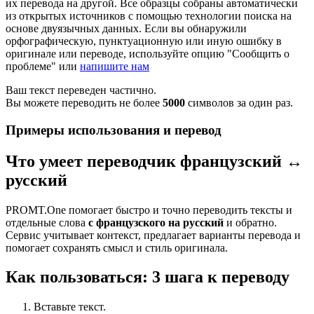
их перевода на другой. Все образцы собраны автоматически
из открытых источников с помощью технологии поиска на
основе двуязычных данных. Если вы обнаружили
орфографическую, пунктуационную или иную ошибку в
оригинале или переводе, используйте опцию "Сообщить о
проблеме" или
напишите нам
Ваш текст переведен частично.
Вы можете переводить не более
5000
символов за один раз.
Примеры использования и перевод
Что умеет переводчик французский ↔
русский
PROMT.One помогает быстро и точно переводить тексты и
отдельные слова
с французского на русский
и обратно.
Сервис учитывает контекст, предлагает варианты перевода и
помогает сохранять смысл и стиль оригинала.
Как пользоваться: 3 шага к переводу
Вставьте текст.