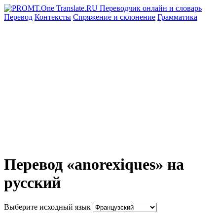
Перевод
Контексты
Спряжение
и склонение
Грамматика
Перевод «anorexiques» на
русский
Выберите исходный язык