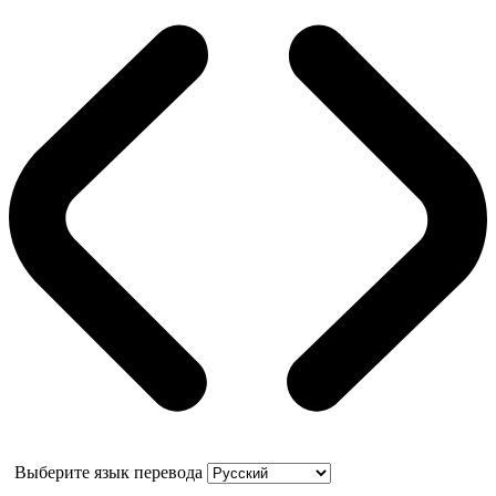
Выберите язык перевода