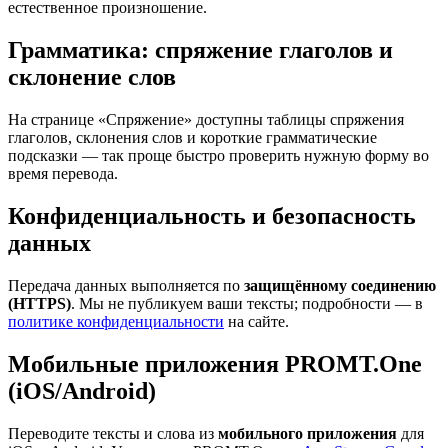
естественное произношение.
Грамматика: спряжение глаголов и
склонение слов
На странице «Спряжение» доступны таблицы спряжения
глаголов, склонения слов и короткие грамматические
подсказки — так проще быстро проверить нужную форму во
время перевода.
Конфиденциальность и безопасность
данных
Передача данных выполняется по
защищённому соединению
(HTTPS)
. Мы не публикуем ваши тексты; подробности — в
политике конфиденциальности
на сайте.
Мобильные приложения PROMT.One
(iOS/Android)
Переводите тексты и слова из
мобильного приложения
для