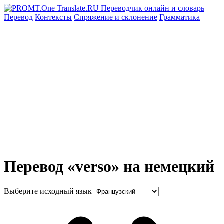
Перевод
Контексты
Спряжение
и склонение
Грамматика
Перевод «verso» на немецкий
Выберите исходный язык