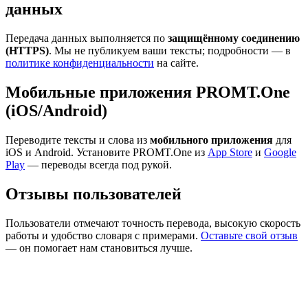
данных
Передача данных выполняется по
защищённому соединению
(HTTPS)
. Мы не публикуем ваши тексты; подробности — в
политике конфиденциальности
на сайте.
Мобильные приложения PROMT.One
(iOS/Android)
Переводите тексты и слова из
мобильного приложения
для
iOS и Android. Установите PROMT.One из
App Store
и
Google
Play
— переводы всегда под рукой.
Отзывы пользователей
Пользователи отмечают точность перевода, высокую скорость
работы и удобство словаря с примерами.
Оставьте свой отзыв
— он помогает нам становиться лучше.