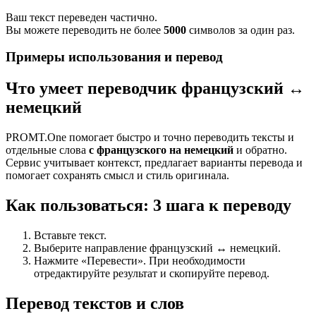
Ваш текст переведен частично.
Вы можете переводить не более
5000
символов за один раз.
Примеры использования и перевод
Что умеет переводчик французский ↔
немецкий
PROMT.One помогает быстро и точно переводить тексты и
отдельные слова
с французского на немецкий
и обратно.
Сервис учитывает контекст, предлагает варианты перевода и
помогает сохранять смысл и стиль оригинала.
Как пользоваться: 3 шага к переводу
Вставьте текст.
Выберите направление французский ↔ немецкий.
Нажмите «Перевести». При необходимости
отредактируйте результат и скопируйте перевод.
Перевод текстов и слов