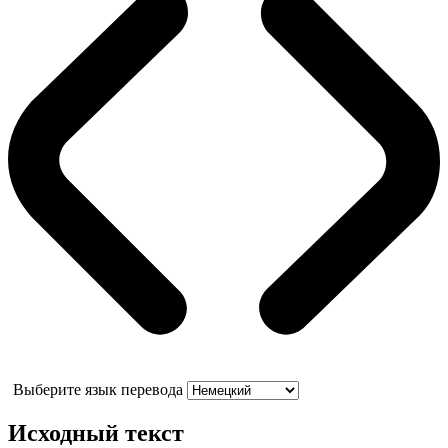
Выберите язык перевода
Исходный текст