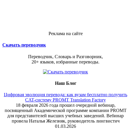
Реклама на сайте
Скачать переводчик
Переводчик, Словарь и Разговорник,
20+ языков, избранные переводы.
Наш Блог
Цифровая эволюция перевода: как вузам бесплатно получить
CAT-систему PROMT Translation Factory
18 февраля 2026 года прошел очередной вебинар,
посвященный Академической программе компании PROMT
для представителей высших учебных заведений. Вебинар
провела Наталья Железняк, руководитель лингвистич
01.03.2026