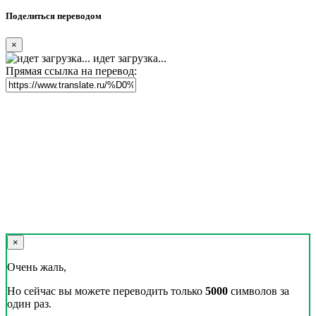
Поделиться переводом
×
идет загрузка...
Прямая ссылка на перевод:
×
Очень жаль,
Но сейчас вы можете переводить только
5000
символов за
один раз.