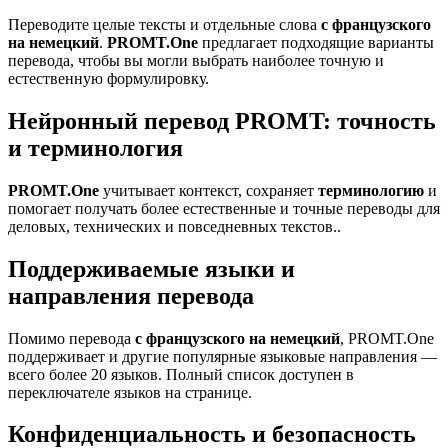
Переводите целые тексты и отдельные слова
с французского
на немецкий
.
PROMT.One
предлагает подходящие варианты
перевода, чтобы вы могли выбрать наиболее точную и
естественную формулировку.
Нейронный перевод PROMT: точность
и терминология
PROMT.One
учитывает контекст, сохраняет
терминологию
и
помогает получать более естественные и точные переводы для
деловых, технических и повседневных текстов..
Поддерживаемые языки и
направления перевода
Помимо перевода
с французского на немецкий
, PROMT.One
поддерживает и другие популярные языковые направления —
всего более 20 языков. Полный список доступен в
переключателе языков на странице.
Конфиденциальность и безопасность