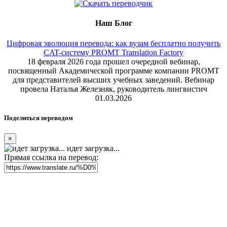
Наш Блог
Цифровая эволюция перевода: как вузам бесплатно получить
CAT-систему PROMT Translation Factory
18 февраля 2026 года прошел очередной вебинар,
посвященный Академической программе компании PROMT
для представителей высших учебных заведений. Вебинар
провела Наталья Железняк, руководитель лингвистич
01.03.2026
Поделиться переводом
×
идет загрузка...
Прямая ссылка на перевод: