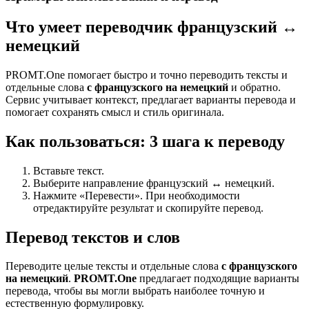
Что умеет переводчик французский ↔
немецкий
PROMT.One помогает быстро и точно переводить тексты и
отдельные слова
с французского на немецкий
и обратно.
Сервис учитывает контекст, предлагает варианты перевода и
помогает сохранять смысл и стиль оригинала.
Как пользоваться: 3 шага к переводу
Вставьте текст.
Выберите направление французский ↔ немецкий.
Нажмите «Перевести». При необходимости
отредактируйте результат и скопируйте перевод.
Перевод текстов и слов
Переводите целые тексты и отдельные слова
с французского
на немецкий
.
PROMT.One
предлагает подходящие варианты
перевода, чтобы вы могли выбрать наиболее точную и
естественную формулировку.