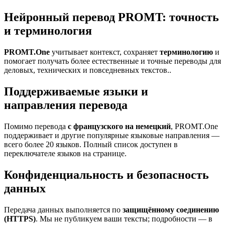
Нейронный перевод PROMT: точность
и терминология
PROMT.One
учитывает контекст, сохраняет
терминологию
и
помогает получать более естественные и точные переводы для
деловых, технических и повседневных текстов..
Поддерживаемые языки и
направления перевода
Помимо перевода
с французского на немецкий
, PROMT.One
поддерживает и другие популярные языковые направления —
всего более 20 языков. Полный список доступен в
переключателе языков на странице.
Конфиденциальность и безопасность
данных
Передача данных выполняется по
защищённому соединению
(HTTPS)
. Мы не публикуем ваши тексты; подробности — в