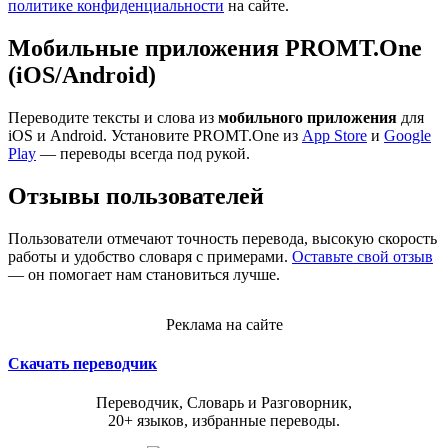
политике конфиденциальности
на сайте.
Мобильные приложения PROMT.One
(iOS/Android)
Переводите тексты и слова из
мобильного приложения
для
iOS и Android. Установите PROMT.One из
App Store
и
Google
Play
— переводы всегда под рукой.
Отзывы пользователей
Пользователи отмечают точность перевода, высокую скорость
работы и удобство словаря с примерами.
Оставьте свой отзыв
— он помогает нам становиться лучше.
Реклама на сайте
Скачать переводчик
Переводчик, Словарь и Разговорник,
20+ языков, избранные переводы.