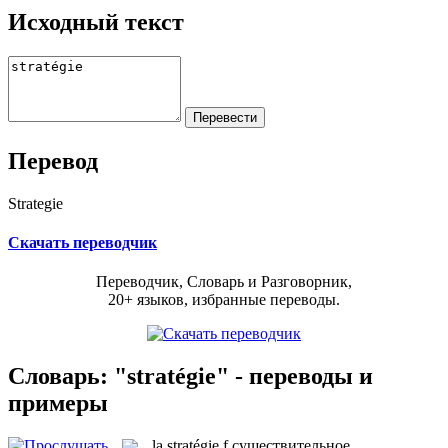
Исходный текст
Перевод
Strategie
Скачать переводчик
Переводчик, Словарь и Разговорник,
20+ языков, избранные переводы.
Словарь: "stratégie" - переводы и
примеры
la
stratégie
f
существительное