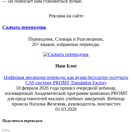
— он помогает нам становиться лучше.
Реклама на сайте
Скачать переводчик
Переводчик, Словарь и Разговорник,
20+ языков, избранные переводы.
Наш Блог
Цифровая эволюция перевода: как вузам бесплатно получить
CAT-систему PROMT Translation Factory
18 февраля 2026 года прошел очередной вебинар,
посвященный Академической программе компании PROMT
для представителей высших учебных заведений. Вебинар
провела Наталья Железняк, руководитель лингвистич
01.03.2026
Поделиться переводом