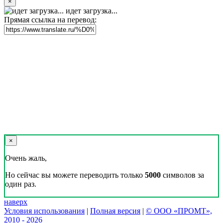
×
идет загрузка...
Прямая ссылка на перевод:
×
Очень жаль,
Но сейчас вы можете переводить только
5000
символов за
один раз.
наверх
Условия использования
|
Полная версия
|
© ООО «ПРОМТ»,
2010 - 2026