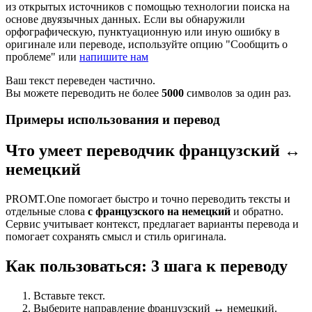
из открытых источников с помощью технологии поиска на
основе двуязычных данных. Если вы обнаружили
орфографическую, пунктуационную или иную ошибку в
оригинале или переводе, используйте опцию "Сообщить о
проблеме" или
напишите нам
Ваш текст переведен частично.
Вы можете переводить не более
5000
символов за один раз.
Примеры использования и перевод
Что умеет переводчик французский ↔
немецкий
PROMT.One помогает быстро и точно переводить тексты и
отдельные слова
с французского на немецкий
и обратно.
Сервис учитывает контекст, предлагает варианты перевода и
помогает сохранять смысл и стиль оригинала.
Как пользоваться: 3 шага к переводу
Вставьте текст.
Выберите направление французский ↔ немецкий.