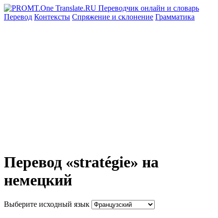
Перевод
Контексты
Спряжение
и склонение
Грамматика
Перевод «stratégie» на
немецкий
Выберите исходный язык