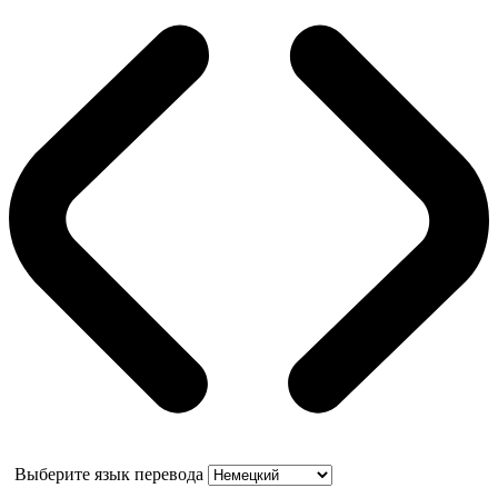
Выберите язык перевода