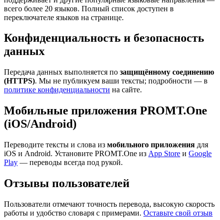
всего более 20 языков. Полный список доступен в
переключателе языков на странице.
Конфиденциальность и безопасность
данных
Передача данных выполняется по
защищённому соединению
(HTTPS)
. Мы не публикуем ваши тексты; подробности — в
политике конфиденциальности
на сайте.
Мобильные приложения PROMT.One
(iOS/Android)
Переводите тексты и слова из
мобильного приложения
для
iOS и Android. Установите PROMT.One из
App Store
и
Google
Play
— переводы всегда под рукой.
Отзывы пользователей
Пользователи отмечают точность перевода, высокую скорость
работы и удобство словаря с примерами.
Оставьте свой отзыв